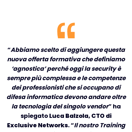
“
Abbiamo scelto di aggiungere questa
nuova offerta formativa che definiamo
‘agnostica’ perché oggi la security è
sempre più complessa e le competenze
dei professionisti che si occupano di
difesa informatica devono andare oltre
la tecnologia del singolo vendor
” ha
spiegato
Luca Balzola, CTO di
Exclusive Networks
. “
Il nostro Training