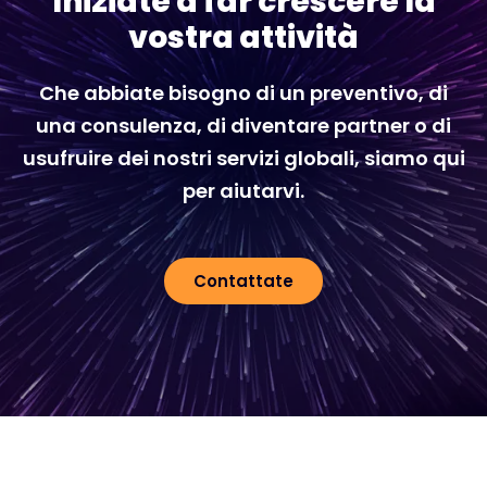
Iniziate a far crescere la
vostra attività
Che abbiate bisogno di un preventivo, di
una consulenza, di diventare partner o di
usufruire dei nostri servizi globali, siamo qui
per aiutarvi.
Contattate