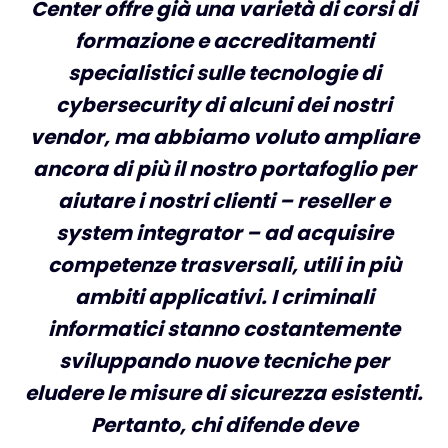
Center offre già una varietà di corsi di
formazione e accreditamenti
specialistici sulle tecnologie di
cybersecurity di alcuni dei nostri
vendor, ma abbiamo voluto ampliare
ancora di più il nostro portafoglio per
aiutare i nostri clienti – reseller e
system integrator – ad acquisire
competenze trasversali, utili in più
ambiti applicativi.
I criminali
informatici stanno costantemente
sviluppando nuove tecniche per
eludere le misure di sicurezza esistenti.
Pertanto, chi difende deve