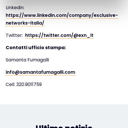
Linkedin:
https://www.linkedin.com/company/exclusive-
networks-italia/
Twitter:
https://twitter.com/@exn_it
Contatti ufficio stampa:
Samanta Fumagalli
info@samantafumagalli.com
Cell. 320.9011759