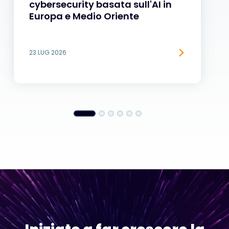
cybersecurity basata sull'AI in
Europa e Medio Oriente
23 LUG 2026