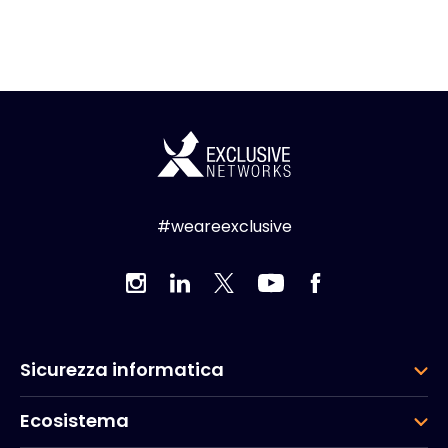
#weareexclusive
Sicurezza informatica
Ecosistema