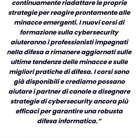
continuamente riadattare le proprie
strategie per reagire prontamente alle
minacce emergenti. I nuovi corsi di
formazione sulla cybersecurity
aiuteranno i professionisti impegnati
nella difesa a rimanere aggiornati sulle
ultime tendenze delle minacce e sulle
migliori pratiche di difesa.
I corsi sono
già disponibili e crediamo possano
aiutare i partner di canale a
disegnare
strategie di cybersecurity ancora più
efficaci per garantire una robusta
difesa informatica.”