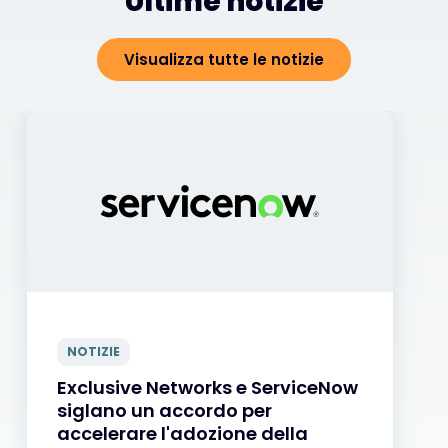
Ultime notizie
Visualizza tutte le notizie
NOTIZIE
Exclusive Networks e ServiceNow
siglano un accordo per
accelerare l'adozione della