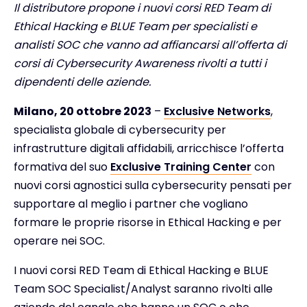
Il distributore propone i nuovi corsi RED Team di
Ethical Hacking e BLUE Team per specialisti e
analisti SOC che vanno ad affiancarsi all’offerta di
corsi di Cybersecurity Awareness rivolti a tutti i
dipendenti delle aziende
.
Milano, 20 ottobre 2023
–
Exclusive Networks
,
specialista globale di cybersecurity per
infrastrutture digitali affidabili, arricchisce l’offerta
formativa del suo
Exclusive Training Center
con
nuovi corsi agnostici sulla cybersecurity pensati per
supportare al meglio i partner che vogliano
formare le proprie risorse in Ethical Hacking e per
operare nei SOC.
I nuovi corsi RED Team di Ethical Hacking e BLUE
Team SOC Specialist/Analyst saranno rivolti alle