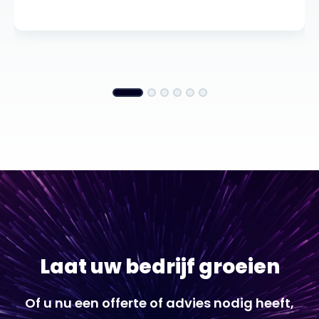
Laat uw bedrijf groeien
Of u nu een offerte of advies nodig heeft,