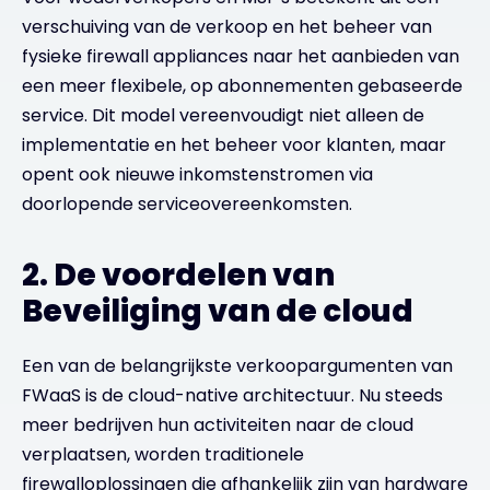
verschuiving van de verkoop en het beheer van
fysieke firewall appliances naar het aanbieden van
een meer flexibele, op abonnementen gebaseerde
service. Dit model vereenvoudigt niet alleen de
implementatie en het beheer voor klanten, maar
opent ook nieuwe inkomstenstromen via
doorlopende serviceovereenkomsten.
2. De voordelen van
Beveiliging van de cloud
Een van de belangrijkste verkoopargumenten van
FWaaS is de cloud-native architectuur. Nu steeds
meer bedrijven hun activiteiten naar de cloud
verplaatsen, worden traditionele
firewalloplossingen die afhankelijk zijn van hardware