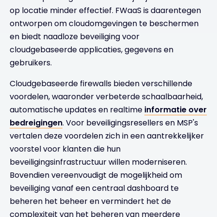
op locatie minder effectief. FWaaS is daarentegen
ontworpen om cloudomgevingen te beschermen
en biedt naadloze beveiliging voor
cloudgebaseerde applicaties, gegevens en
gebruikers.
Cloudgebaseerde firewalls bieden verschillende
voordelen, waaronder verbeterde schaalbaarheid,
automatische updates en realtime
informatie over
bedreigingen
. Voor beveiligingsresellers en MSP's
vertalen deze voordelen zich in een aantrekkelijker
voorstel voor klanten die hun
beveiligingsinfrastructuur willen moderniseren.
Bovendien vereenvoudigt de mogelijkheid om
beveiliging vanaf een centraal dashboard te
beheren het beheer en vermindert het de
complexiteit van het beheren van meerdere