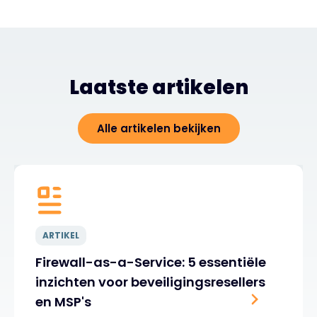
Laatste artikelen
Alle artikelen bekijken
ARTIKEL
Firewall-as-a-Service: 5 essentiële
inzichten voor beveiligingsresellers
en MSP's