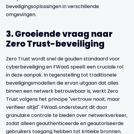
beveiligingsoplossingen in verschillende
omgevingen.
3. Groeiende vraag naar
Zero Trust-beveiliging
Zero Trust wordt snel de gouden standaard voor
cyberbeveiliging en FWaaS speelt een cruciale rol
in deze aanpak. In tegenstelling tot traditionele
beveiligingsmodellen die ervan uitgaan dat alles
binnen een netwerk betrouwbaar is, werkt Zero
Trust volgens het principe "vertrouw nooit, maar
verifieer altijd". FWaaS ondersteunt dit door
granulaire controle te bieden over netwerkverkeer,
zodat alleen geauthenticeerde en geautoriseerde
gebruikers toegang hebben tot kritieke bronnen.