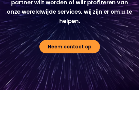
partner wilt worden of wilt profiteren van
onze wereldwijde services, wij zijn er om u te
helpen.
Neem contact op