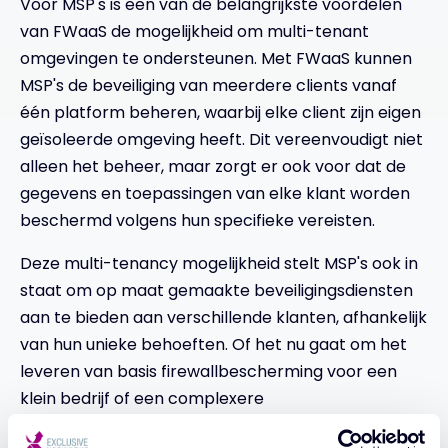
Voor MSP's is een van de belangrijkste voordelen
van FWaaS de mogelijkheid om multi-tenant
omgevingen te ondersteunen. Met FWaaS kunnen
MSP's de beveiliging van meerdere clients vanaf
één platform beheren, waarbij elke client zijn eigen
geïsoleerde omgeving heeft. Dit vereenvoudigt niet
alleen het beheer, maar zorgt er ook voor dat de
gegevens en toepassingen van elke klant worden
beschermd volgens hun specifieke vereisten.
Deze multi-tenancy mogelijkheid stelt MSP's ook in
staat om op maat gemaakte beveiligingsdiensten
aan te bieden aan verschillende klanten, afhankelijk
van hun unieke behoeften. Of het nu gaat om het
leveren van basis firewallbescherming voor een
klein bedrijf of een complexere
beveiligingsoplossing voor een grote onderneming,