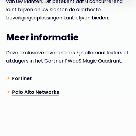
van uw klanten. Dit betekent dat u concurrerend
kunt blijven en uw klanten de allerbeste
beveiligingsoplossingen kunt blijven bieden.
Meer informatie
Deze exclusieve leveranciers zijn allemaal leiders of
uitdagers in het Gartner FWaaS Magic Quadrant.
Fortinet
Palo Alto Networks