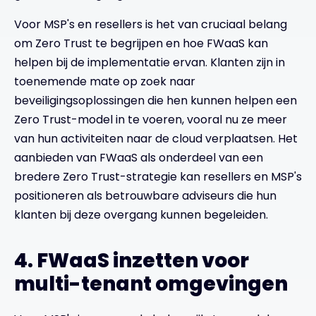
Voor MSP's en resellers is het van cruciaal belang
om Zero Trust te begrijpen en hoe FWaaS kan
helpen bij de implementatie ervan. Klanten zijn in
toenemende mate op zoek naar
beveiligingsoplossingen die hen kunnen helpen een
Zero Trust-model in te voeren, vooral nu ze meer
van hun activiteiten naar de cloud verplaatsen. Het
aanbieden van FWaaS als onderdeel van een
bredere Zero Trust-strategie kan resellers en MSP's
positioneren als betrouwbare adviseurs die hun
klanten bij deze overgang kunnen begeleiden.
4. FWaaS inzetten voor
multi-tenant omgevingen