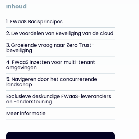
Inhoud
1. FWaaS Basisprincipes
2. De voordelen van Beveiliging van de cloud
3. Groeiende vraag naar Zero Trust-
beveiliging
4. FWaaS inzetten voor multi-tenant
omgevingen
5. Navigeren door het concurrerende
landschap
Exclusieve deskundige FWaaS-leveranciers
en -ondersteuning
Meer informatie