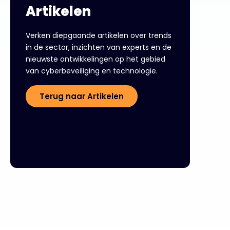
Artikelen
Verken diepgaande artikelen over trends
in de sector, inzichten van experts en de
nieuwste ontwikkelingen op het gebied
van cyberbeveiliging en technologie.
Terug naar Artikelen