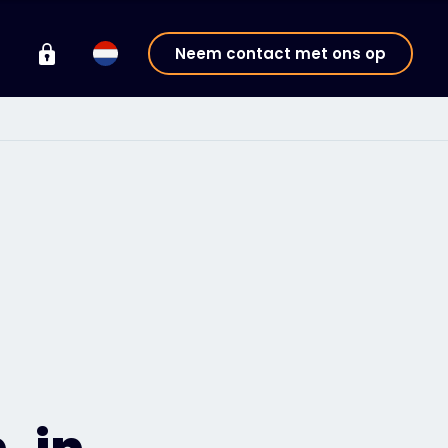
Neem contact met ons op