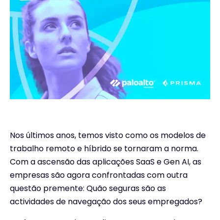
Nos últimos anos, temos visto como os modelos de
trabalho remoto e híbrido se tornaram a norma.
Com a ascensão das aplicações SaaS e Gen AI, as
empresas são agora confrontadas com outra
questão premente: Quão seguras são as
actividades de navegação dos seus empregados?