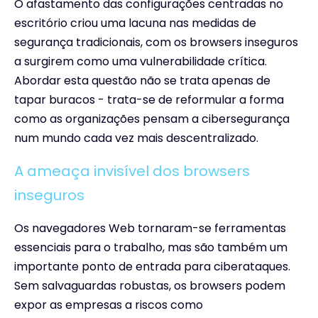
O afastamento das configurações centradas no
escritório criou uma lacuna nas medidas de
segurança tradicionais, com os browsers inseguros
a surgirem como uma vulnerabilidade crítica.
Abordar esta questão não se trata apenas de
tapar buracos - trata-se de reformular a forma
como as organizações pensam a cibersegurança
num mundo cada vez mais descentralizado.
A ameaça invisível dos browsers
inseguros
Os navegadores Web tornaram-se ferramentas
essenciais para o trabalho, mas são também um
importante ponto de entrada para ciberataques.
Sem salvaguardas robustas, os browsers podem
expor as empresas a riscos como