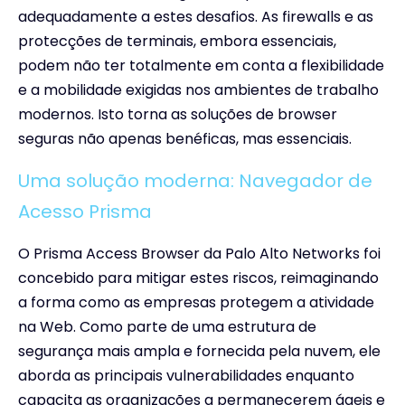
adequadamente a estes desafios. As firewalls e as
protecções de terminais, embora essenciais,
podem não ter totalmente em conta a flexibilidade
e a mobilidade exigidas nos ambientes de trabalho
modernos. Isto torna as soluções de browser
seguras não apenas benéficas, mas essenciais.
Uma solução moderna: Navegador de
Acesso Prisma
O Prisma Access Browser da Palo Alto Networks foi
concebido para mitigar estes riscos, reimaginando
a forma como as empresas protegem a atividade
na Web. Como parte de uma estrutura de
segurança mais ampla e fornecida pela nuvem, ele
aborda as principais vulnerabilidades enquanto
capacita as organizações a permanecerem ágeis e