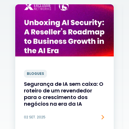
BLOGUES
Segurança de IA sem caixa: O
roteiro de um revendedor
para o crescimento dos
negócios na era da IA
02 SET. 2025