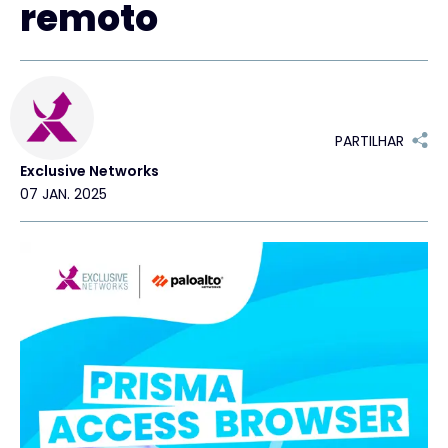
remoto
#weareexclusive
PARTILHAR
Exclusive Networks
07 JAN. 2025