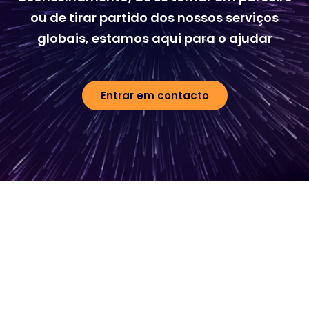
ou de tirar partido dos nossos serviços
globais, estamos aqui para o ajudar
Entrar em contacto