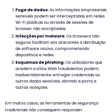
Fuga de dados:
As informações empresariais
sensíveis podem ser interceptadas em redes
Wi-Fi públicas ou através de sessões de
browser não encriptadas.
Infecções por malware:
Os browsers não
seguros facilitam aos atacantes a distribuição
de software nocivo, comprometendo
dispositivos e redes.
Esquemas de phishing:
Os utilizadores que
acedem a sítios Web fraudulentos podem,
inadvertidamente, entregar credenciais ou
outros dados sensíveis, abrindo a porta a
outras violações.
Em muitos casos, as ferramentas de segurança
tradicionais não conseguem responder