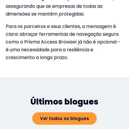
assegurando que as empresas de todas as
dimensões se mantêm protegidas.
Para os parceiros e seus clientes, a mensagem é
clara: abraçar ferramentas de navegação segura
como o Prisma Access Browser já não é opcional -
é uma necessidade para a resiliência e
crescimento a longo prazo.
Últimos blogues
Ver todos os blogues