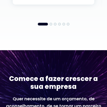
Comece a fazer crescer a
sua empresa
Quer necessite de um orçamento, de
aconselhamento, de se tornar um parceiro