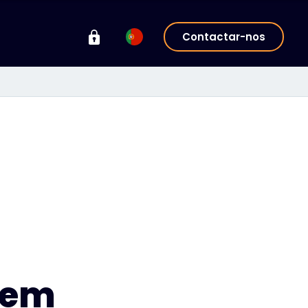
Contactar-nos
gem