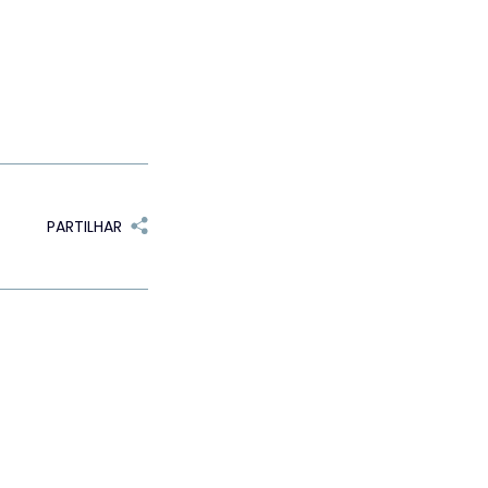
PARTILHAR