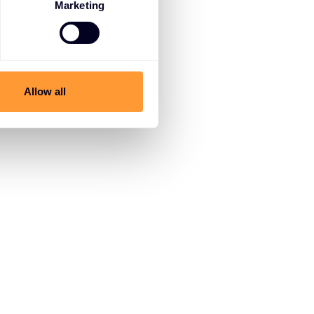
Marketing
Allow all