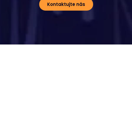
Kontaktujte nás