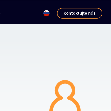
Kontaktujte nás