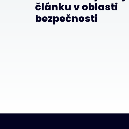
článku v oblasti
bezpečnosti