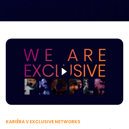
KARIÉRA V EXCLUSIVE NETWORKS