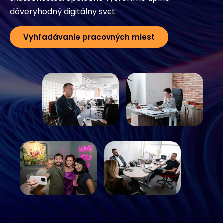
dôveryhodný digitálny svet.
Vyhľadávanie pracovných miest