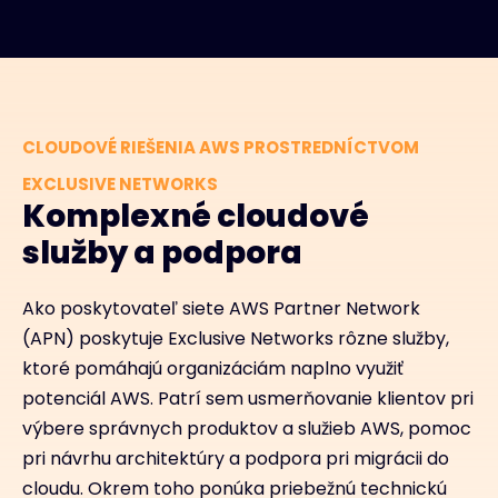
CLOUDOVÉ RIEŠENIA AWS PROSTREDNÍCTVOM
EXCLUSIVE NETWORKS
Komplexné cloudové
služby a podpora
Ako poskytovateľ siete AWS Partner Network
(APN) poskytuje Exclusive Networks rôzne služby,
ktoré pomáhajú organizáciám naplno využiť
potenciál AWS. Patrí sem usmerňovanie klientov pri
výbere správnych produktov a služieb AWS, pomoc
pri návrhu architektúry a podpora pri migrácii do
cloudu. Okrem toho ponúka priebežnú technickú