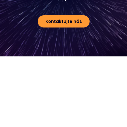
Kontaktujte nás