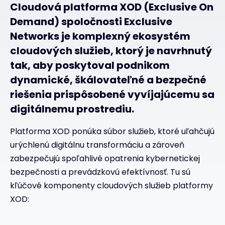
Cloudová platforma XOD (Exclusive On
Demand) spoločnosti Exclusive
Networks je komplexný ekosystém
cloudových služieb, ktorý je navrhnutý
tak, aby poskytoval podnikom
dynamické, škálovateľné a bezpečné
riešenia prispôsobené vyvíjajúcemu sa
digitálnemu prostrediu.
Platforma XOD ponúka súbor služieb, ktoré uľahčujú
urýchlenú digitálnu transformáciu a zároveň
zabezpečujú spoľahlivé opatrenia kybernetickej
bezpečnosti a prevádzkovú efektívnosť. Tu sú
kľúčové komponenty cloudových služieb platformy
XOD: