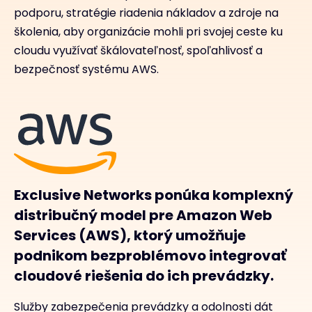
podporu, stratégie riadenia nákladov a zdroje na
školenia, aby organizácie mohli pri svojej ceste ku
cloudu využívať škálovateľnosť, spoľahlivosť a
bezpečnosť systému AWS.
Exclusive Networks ponúka komplexný
distribučný model pre Amazon Web
Services (AWS), ktorý umožňuje
podnikom bezproblémovo integrovať
cloudové riešenia do ich prevádzky.
Služby zabezpečenia prevádzky a odolnosti dát