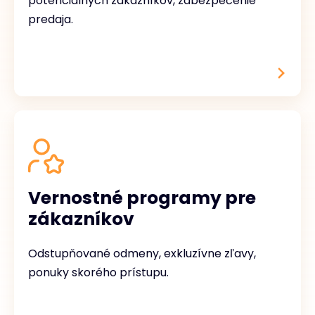
potenciálnych zákazníkov, zabezpečenie
predaja.
Vernostné programy pre
zákazníkov
Odstupňované odmeny, exkluzívne zľavy,
ponuky skorého prístupu.