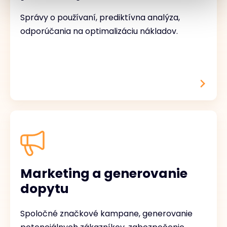
Správy o používaní, prediktívna analýza,
odporúčania na optimalizáciu nákladov.
Marketing a generovanie
dopytu
Spoločné značkové kampane, generovanie