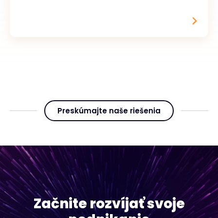
Preskúmajte naše riešenia
Začnite rozvíjať svoje