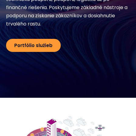
finančné riešenia. Poskytujeme základné nástroje a
podporu na získanie zákazníkov a dosiahnutie
trvalého rastu.
Portfólio služieb