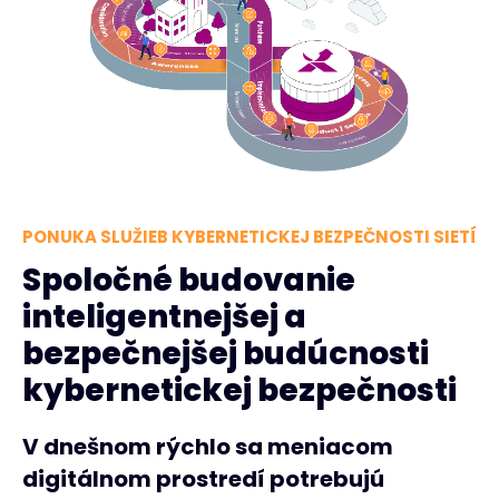
PONUKA SLUŽIEB KYBERNETICKEJ BEZPEČNOSTI SIETÍ
Spoločné budovanie
inteligentnejšej a
bezpečnejšej budúcnosti
kybernetickej bezpečnosti
V dnešnom rýchlo sa meniacom
digitálnom prostredí potrebujú