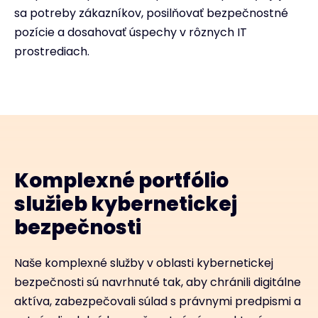
sa potreby zákazníkov, posilňovať bezpečnostné
pozície a dosahovať úspechy v rôznych IT
prostrediach.
Komplexné portfólio
služieb kybernetickej
bezpečnosti
Naše komplexné služby v oblasti kybernetickej
bezpečnosti sú navrhnuté tak, aby chránili digitálne
aktíva, zabezpečovali súlad s právnymi predpismi a