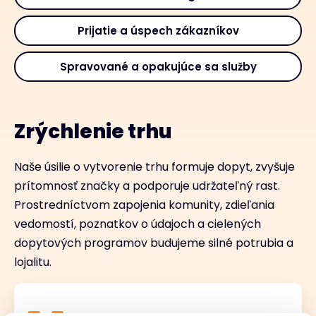
Prijatie a úspech zákazníkov
Spravované a opakujúce sa služby
Zrýchlenie trhu
Naše úsilie o vytvorenie trhu formuje dopyt, zvyšuje
prítomnosť značky a podporuje udržateľný rast.
Prostredníctvom zapojenia komunity, zdieľania
vedomostí, poznatkov o údajoch a cielených
dopytových programov budujeme silné potrubia a
lojalitu.