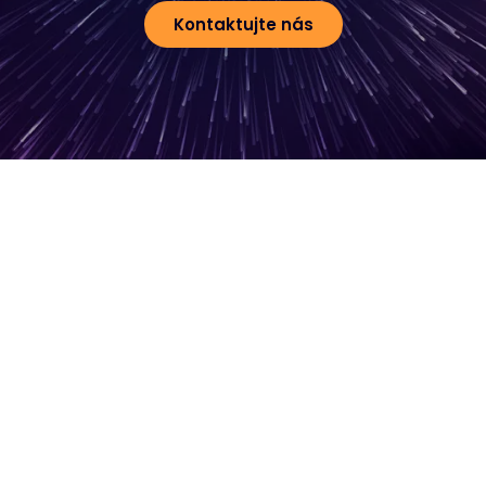
Kontaktujte nás