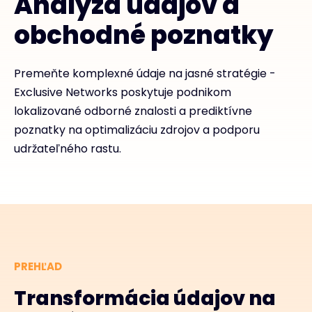
Analýza údajov a
obchodné poznatky
Premeňte komplexné údaje na jasné stratégie -
Exclusive Networks poskytuje podnikom
lokalizované odborné znalosti a prediktívne
poznatky na optimalizáciu zdrojov a podporu
udržateľného rastu.
PREHĽAD
Transformácia údajov na