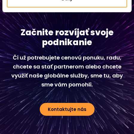
Začnite rozvíjať svoje
podnikanie
Či už potrebujete cenovú ponuku, radu,
chcete sa stať partnerom alebo chcete
využiť naše globálne služby, sme tu, aby
sme vám pomohli.
Kontaktujte nás