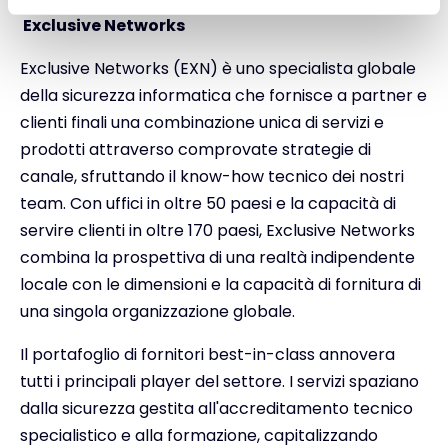
Exclusive Networks
Exclusive Networks (EXN) è uno specialista globale
della sicurezza informatica che fornisce a partner e
clienti finali una combinazione unica di servizi e
prodotti attraverso comprovate strategie di
canale, sfruttando il know-how tecnico dei nostri
team. Con uffici in oltre 50 paesi e la capacità di
servire clienti in oltre 170 paesi, Exclusive Networks
combina la prospettiva di una realtà indipendente
locale con le dimensioni e la capacità di fornitura di
una singola organizzazione globale.
Il portafoglio di fornitori best-in-class annovera
tutti i principali player del settore. I servizi spaziano
dalla sicurezza gestita all'accreditamento tecnico
specialistico e alla formazione, capitalizzando