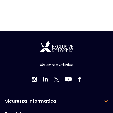
#weareexclusive
Sicurezza informatica