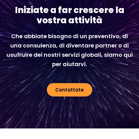
Iniziate a far crescere la
vostra attività
Che abbiate bisogno di un preventivo, di
una consulenza, di diventare partner o di
usufruire dei nostri servizi globali, siamo qui
per aiutarvi.
Contattate