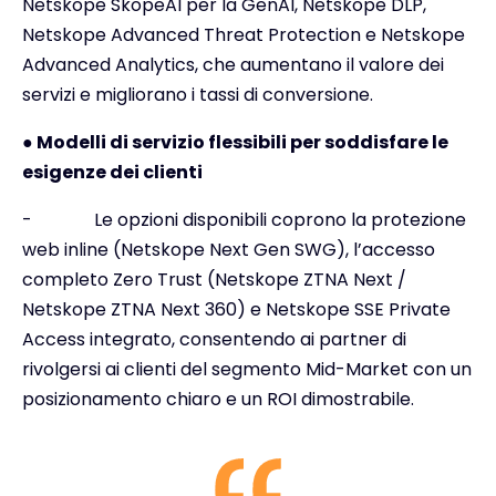
Netskope SkopeAI per la GenAI, Netskope DLP,
Netskope Advanced Threat Protection e Netskope
Advanced Analytics, che aumentano il valore dei
servizi e migliorano i tassi di conversione.
● Modelli di servizio flessibili per soddisfare le
esigenze dei clienti
-
Le opzioni disponibili coprono la protezione
web inline (Netskope Next Gen SWG), l’accesso
completo Zero Trust (Netskope ZTNA Next /
Netskope ZTNA Next 360) e Netskope SSE Private
Access integrato, consentendo ai partner di
rivolgersi ai clienti del segmento Mid-Market con un
posizionamento chiaro e un ROI dimostrabile.