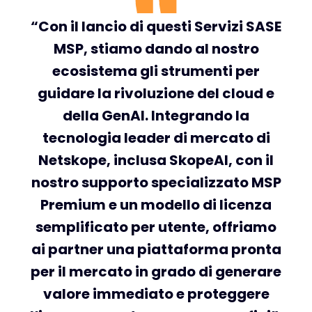
“Con il lancio di questi Servizi SASE
MSP, stiamo dando al nostro
ecosistema gli strumenti per
guidare la rivoluzione del cloud e
della GenAI. Integrando la
tecnologia leader di mercato di
Netskope, inclusa SkopeAI, con il
nostro supporto specializzato MSP
Premium e un modello di licenza
semplificato per utente, offriamo
ai partner una piattaforma pronta
per il mercato in grado di generare
valore immediato e proteggere