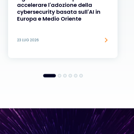
accelerare l'adozione della
cybersecurity basata sull'AI in
Europa e Medio Oriente
23 LUG 2026