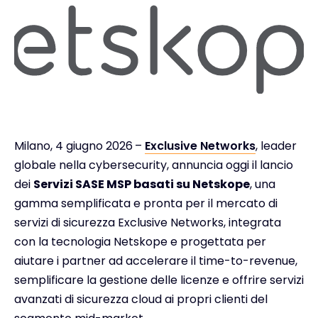
Milano, 4 giugno 2026
–
Exclusive Networks
, leader
globale nella cybersecurity, annuncia oggi il lancio
dei
Servizi SASE MSP basati su Netskope
, una
gamma semplificata e pronta per il mercato di
servizi di sicurezza Exclusive Networks, integrata
con la tecnologia Netskope e progettata per
aiutare i partner ad accelerare il time-to-revenue,
semplificare la gestione delle licenze e offrire servizi
avanzati di sicurezza cloud ai propri clienti del