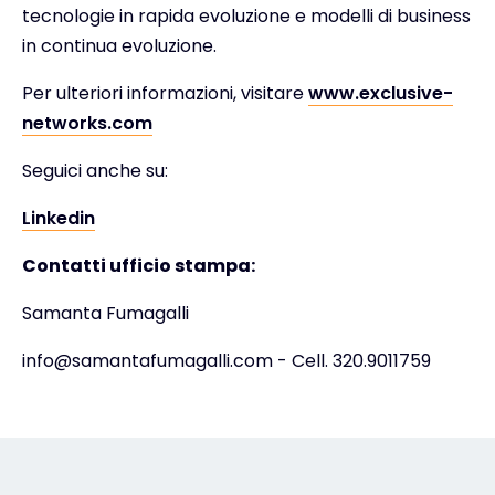
tecnologie in rapida evoluzione e modelli di business
in continua evoluzione.
Per ulteriori informazioni, visitare
www.exclusive-
networks.com
Seguici anche su:
Linkedin
Contatti ufficio stampa:
Samanta Fumagalli
info@samantafumagalli.com - Cell. 320.9011759