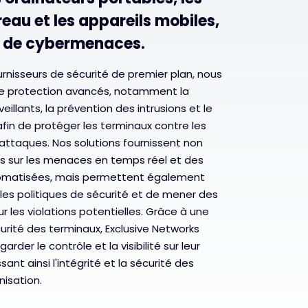
eau et les appareils mobiles,
l de cybermenaces.
rnisseurs de sécurité de premier plan, nous
e protection avancés, notamment la
eillants, la prévention des intrusions et le
fin de protéger les terminaux contre les
 attaques. Nos solutions fournissent non
s sur les menaces en temps réel et des
omatisées, mais permettent également
les politiques de sécurité et de mener des
 les violations potentielles. Grâce à une
urité des terminaux, Exclusive Networks
rder le contrôle et la visibilité sur leur
ant ainsi l'intégrité et la sécurité des
nisation.