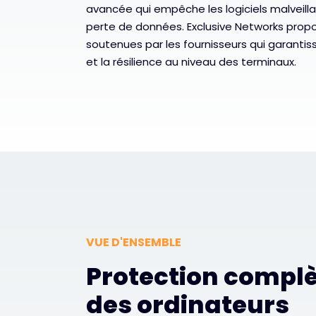
avancée qui empêche les logiciels malveillant
perte de données. Exclusive Networks propo
soutenues par les fournisseurs qui garantissen
et la résilience au niveau des terminaux.
VUE D'ENSEMBLE
Protection compl
des ordinateurs