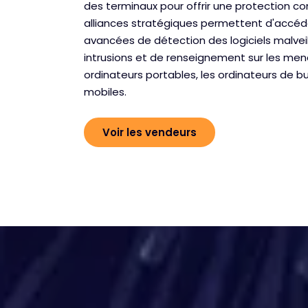
des terminaux pour offrir une protection c
alliances stratégiques permettent d'accéde
avancées de détection des logiciels malvei
intrusions et de renseignement sur les men
ordinateurs portables, les ordinateurs de bu
mobiles.
Voir les vendeurs