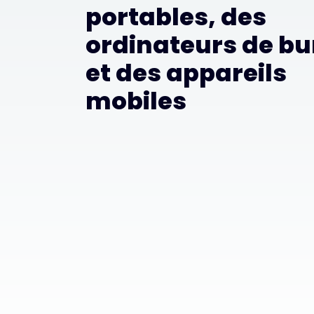
portables, des
ordinateurs de b
et des appareils
mobiles