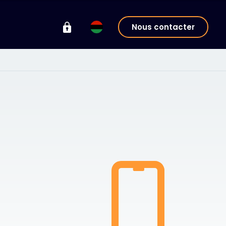
Nous contacter