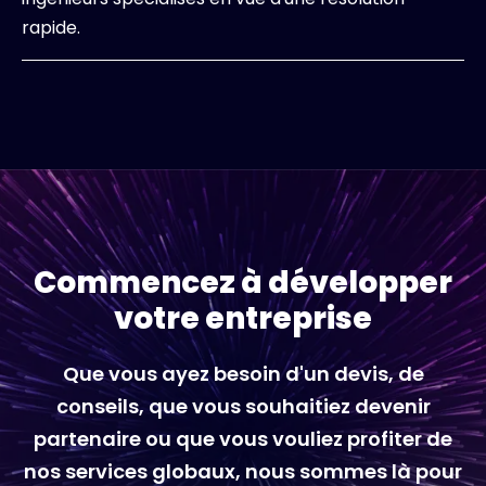
rapide.
Commencez à développer
votre entreprise
Que vous ayez besoin d'un devis, de
conseils, que vous souhaitiez devenir
partenaire ou que vous vouliez profiter de
nos services globaux, nous sommes là pour