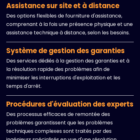
Assistance sur site et à distance
Des options flexibles de fourniture d'assistance,
comprenant à la fois une présence physique et une
assistance technique à distance, selon les besoins.
Système de gestion des garanties
Des services dédiés à la gestion des garanties et à
la résolution rapide des problèmes afin de
minimiser les interruptions d'exploitation et les
temps d'arrêt.
Procédures d'évaluation des experts
Des processus efficaces de remontée des
problèmes garantissent que les problèmes
techniques complexes sont traités par des
ingénieurs spécialisés en vue d'une résolution