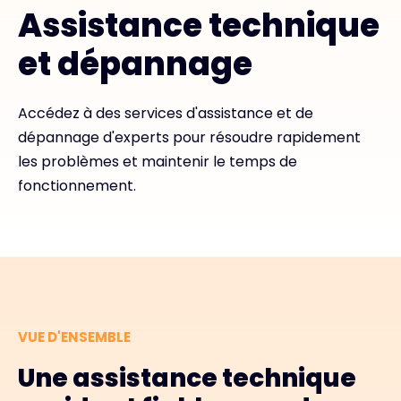
Assistance technique
#weareexclusive
et dépannage
Accédez à des services d'assistance et de
dépannage d'experts pour résoudre rapidement
les problèmes et maintenir le temps de
fonctionnement.
VUE D'ENSEMBLE
Une assistance technique