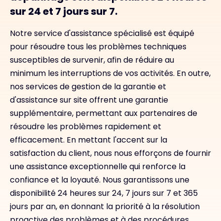
sur 24 et 7 jours sur 7.
Notre service d'assistance spécialisé est équipé
pour résoudre tous les problèmes techniques
susceptibles de survenir, afin de réduire au
minimum les interruptions de vos activités. En outre,
nos services de gestion de la garantie et
d'assistance sur site offrent une garantie
supplémentaire, permettant aux partenaires de
résoudre les problèmes rapidement et
efficacement. En mettant l'accent sur la
satisfaction du client, nous nous efforçons de fournir
une assistance exceptionnelle qui renforce la
confiance et la loyauté. Nous garantissons une
disponibilité 24 heures sur 24, 7 jours sur 7 et 365
jours par an, en donnant la priorité à la résolution
proactive des problèmes et à des procédures