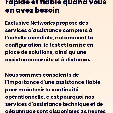
rapide et fiable quand vous
en avez besoin
Exclusive Networks propose des
services d'assistance complets à
l'échelle mondiale, notamment la
configuration, le test et la mise en
place de solutions, ainsi qu'une
assistance sur site et à distance.
Nous sommes conscients de
l'importance d'une assistance fiable
pour maintenir la continuité
opérationnelle, c'est pourquoi nos
services d'assistance technique et de
dépannage sont disponibles 24 heures