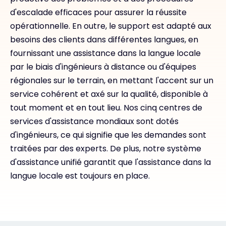
d'escalade efficaces pour assurer la réussite
opérationnelle. En outre, le support est adapté aux
besoins des clients dans différentes langues, en
fournissant une assistance dans la langue locale
par le biais d'ingénieurs à distance ou d'équipes
régionales sur le terrain, en mettant l'accent sur un
service cohérent et axé sur la qualité, disponible à
tout moment et en tout lieu. Nos cinq centres de
services d'assistance mondiaux sont dotés
d'ingénieurs, ce qui signifie que les demandes sont
traitées par des experts. De plus, notre système
d'assistance unifié garantit que l'assistance dans la
langue locale est toujours en place.