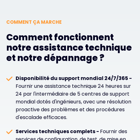
COMMENT ÇA MARCHE
Comment fonctionnent
notre assistance technique
et notre dépannage ?
Disponibilité du support mondial 24/7/365 -
Fournir une assistance technique 24 heures sur
24 par l'intermédiaire de 5 centres de support
mondial dotés d'ingénieurs, avec une résolution
proactive des problèmes et des procédures
d'escalade efficaces.
Services techniques complets -
Fournir des
services de configuration, de test, de mise en