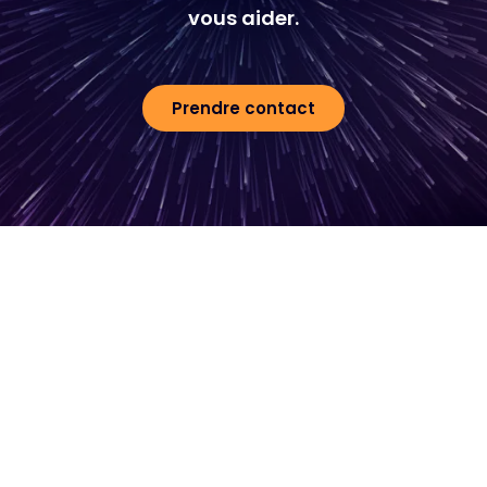
vous aider.
Prendre contact