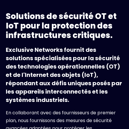
Solutions de sécurité OT et
IoT pour la protection des
infrastructures critiques.
Exclusive Networks fournit des
solutions spécialisées pour la sécurité
des technologies opérationnelles (OT)
et de l'Internet des objets (IoT),
répondant aux défis uniques posés par
les appareils interconnectés et les
systèmes industriels.
En collaborant avec des fournisseurs de premier
plan, nous fournissons des mesures de sécurité
avancées adaptées pour protéger les