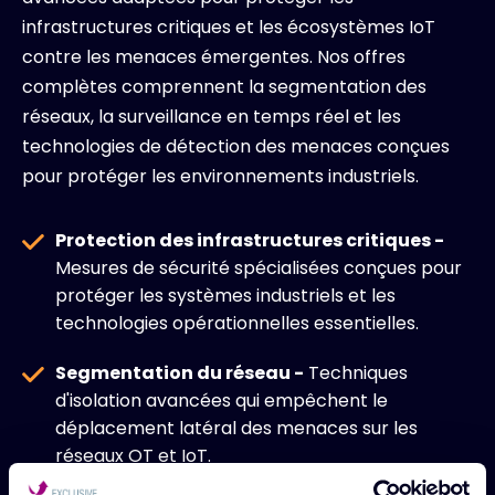
infrastructures critiques et les écosystèmes IoT
contre les menaces émergentes. Nos offres
complètes comprennent la segmentation des
réseaux, la surveillance en temps réel et les
technologies de détection des menaces conçues
pour protéger les environnements industriels.
Protection des infrastructures critiques -
Mesures de sécurité spécialisées conçues pour
protéger les systèmes industriels et les
technologies opérationnelles essentielles.
Segmentation du réseau -
Techniques
d'isolation avancées qui empêchent le
déplacement latéral des menaces sur les
réseaux OT et IoT.