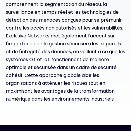
comprennent la segmentation du réseau, la
surveillance en temps réel et les technologies de
détection des menaces conçues pour se prémunir
contre les accès non autorisés et les vulnérabilités.
Exclusive Networks met également l'accent sur
l'importance de la gestion sécurisée des appareils
et de l'intégrité des données, en veillant à ce que les
systèmes OT et IoT fonctionnent de manière
optimale et sécurisée dans un cadre de sécurité
cohésif. Cette approche globale aide les
organisations à atténuer les risques tout en
maximisant les avantages de la transformation
numérique dans les environnements industriels.