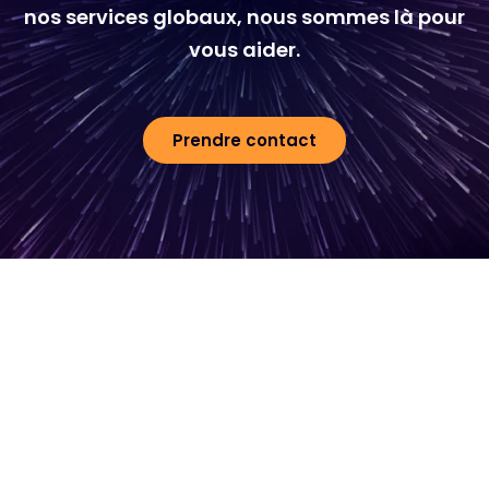
nos services globaux, nous sommes là pour
vous aider.
Prendre contact