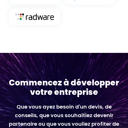
Commencez à développer
votre entreprise
Que vous ayez besoin d'un devis, de
conseils, que vous souhaitiez devenir
partenaire ou que vous vouliez profiter de