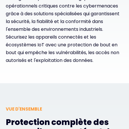
opérationnels critiques contre les cybermenaces
grâce à des solutions spécialisées qui garantissent
#weareexclusive
la sécurité, la fiabilité et la conformité dans
l'ensemble des environnements industriels.
Sécurisez les appareils connectés et les
écosystèmes IoT avec une protection de bout en
bout qui empêche les vulnérabilités, les accès non
autorisés et l'exploitation des données.
VUE D'ENSEMBLE
Protection complète des