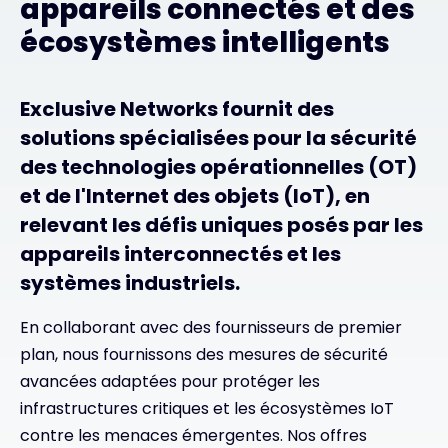
appareils connectés et des
écosystèmes intelligents
Exclusive Networks fournit des
solutions spécialisées pour la sécurité
des technologies opérationnelles (OT)
et de l'Internet des objets (IoT), en
relevant les défis uniques posés par les
appareils interconnectés et les
systèmes industriels.
En collaborant avec des fournisseurs de premier
plan, nous fournissons des mesures de sécurité
avancées adaptées pour protéger les
infrastructures critiques et les écosystèmes IoT
contre les menaces émergentes. Nos offres