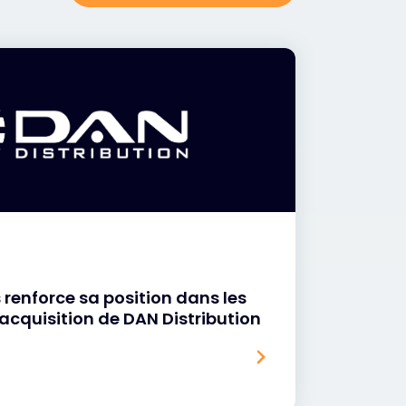
 renforce sa position dans les
'acquisition de DAN Distribution