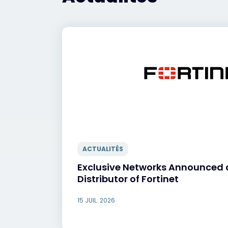
ACTUALITÉS
Exclusive Networks Announced 
Distributor of Fortinet
15 JUIL. 2026