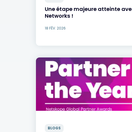
Une étape majeure atteinte ave
Networks !
18 FÉV. 2026
BLOGS