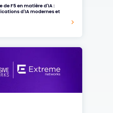
e de F5 en matière d'IA :
ications d'IA modernes et