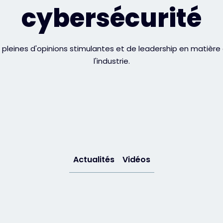
cybersécurité
 pleines d'opinions stimulantes et de leadership en matière d
l'industrie.
Actualités
Vidéos