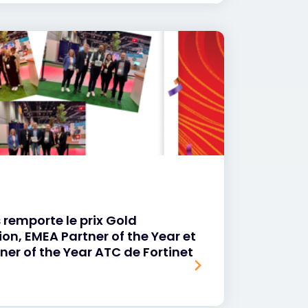
 remporte le prix Gold
on, EMEA Partner of the Year et
ner of the Year ATC de Fortinet