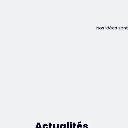
Nos idées sont
Actualités