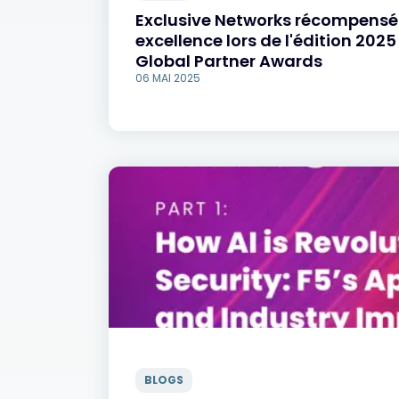
Exclusive Networks récompensé
excellence lors de l'édition 202
Global Partner Awards
06 MAI 2025
BLOGS