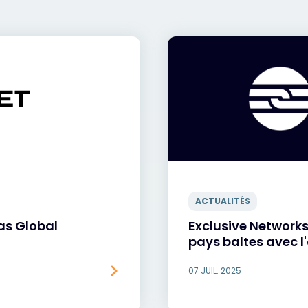
ACTUALITÉS
as Global
Exclusive Networks
pays baltes avec l
07 JUIL. 2025