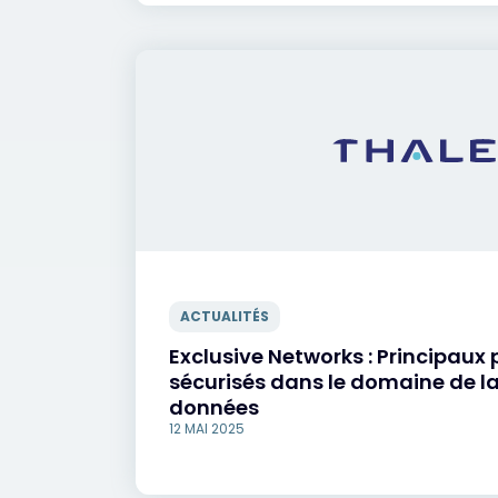
ACTUALITÉS
Exclusive Networks : Principaux
sécurisés dans le domaine de la
données
12 MAI 2025