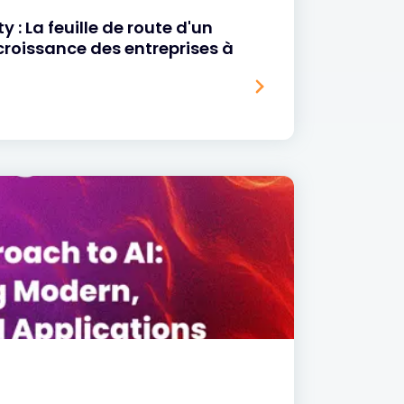
y : La feuille de route d'un
croissance des entreprises à