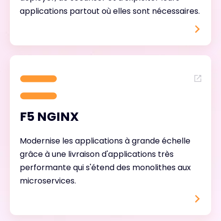
applications partout où elles sont nécessaires.
F5 NGINX
Modernise les applications à grande échelle
grâce à une livraison d'applications très
performante qui s'étend des monolithes aux
microservices.