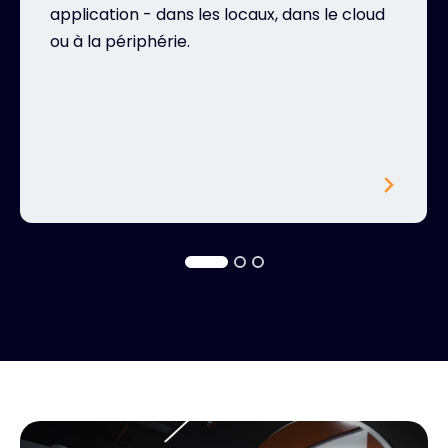
application - dans les locaux, dans le cloud
ou à la périphérie.