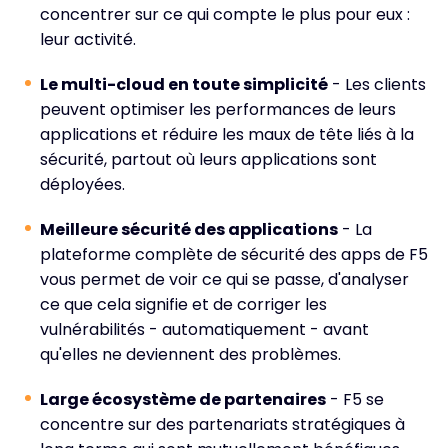
concentrer sur ce qui compte le plus pour eux :
leur activité.
Le multi-cloud en toute simplicité
- Les clients
peuvent optimiser les performances de leurs
applications et réduire les maux de tête liés à la
sécurité, partout où leurs applications sont
déployées.
Meilleure sécurité des applications
- La
plateforme complète de sécurité des apps de F5
vous permet de voir ce qui se passe, d'analyser
ce que cela signifie et de corriger les
vulnérabilités - automatiquement - avant
qu'elles ne deviennent des problèmes.
Large écosystème de partenaires
- F5 se
concentre sur des partenariats stratégiques à