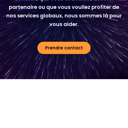
partenaire ou que vous vouliez profiter de
nos services globaux, nous sommes là pour
vous aider.
Prendre contact