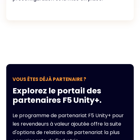
VOUS ÊTES DÉJÀ PARTENAIRE ?
Explorez le portail des
partenaires F5 Unity+.
Le programme de partenariat F5 Unity+ pour
les revendeurs à valeur ajoutée offre la suite
d'options de relations de partenariat la plus