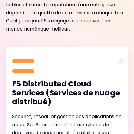
fiables et sûres. La réputation d'une entreprise
dépend de la qualité de ses services à chaque fois.
C'est pourquoi F5 s'engage à donner vie à un
monde numérique meilleur.
F5 Distributed Cloud
Services (Services de nuage
distribué)
Sécurité, réseau et gestion des applications en
mode SaaS qui permettent aux clients de
déployer, de sécuriser et d'exploiter leurs