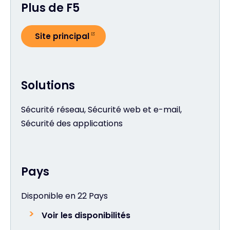
Plus de F5
Site principal
Solutions
Sécurité réseau, Sécurité web et e-mail,
Sécurité des applications
Pays
Disponible en 22 Pays
Voir les disponibilités