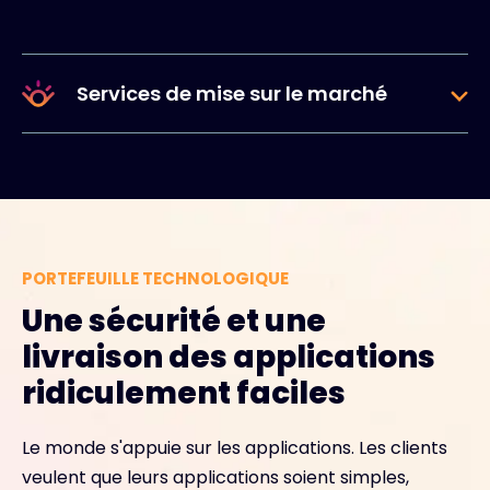
Services de mise sur le marché
PORTEFEUILLE TECHNOLOGIQUE
Une sécurité et une
livraison des applications
ridiculement faciles
Le monde s'appuie sur les applications. Les clients
veulent que leurs applications soient simples,