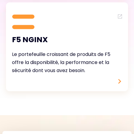
F5 NGINX
Le portefeuille croissant de produits de F5
offre la disponibilité, la performance et la
sécurité dont vous avez besoin.