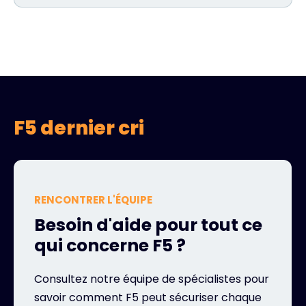
F5 dernier cri
RENCONTRER L'ÉQUIPE
Besoin d'aide pour tout ce
qui concerne F5 ?
Consultez notre équipe de spécialistes pour
savoir comment F5 peut sécuriser chaque