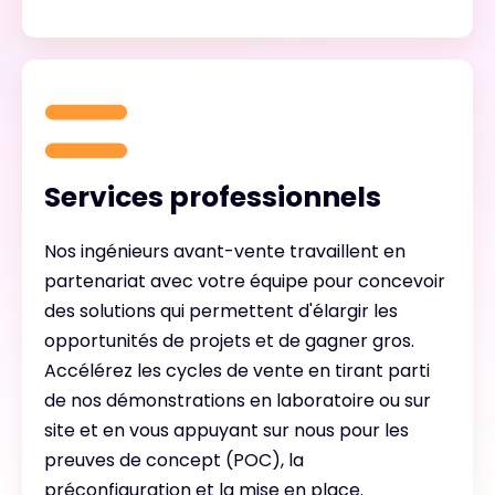
Services professionnels
Nos ingénieurs avant-vente travaillent en
partenariat avec votre équipe pour concevoir
des solutions qui permettent d'élargir les
opportunités de projets et de gagner gros.
Accélérez les cycles de vente en tirant parti
de nos démonstrations en laboratoire ou sur
site et en vous appuyant sur nous pour les
preuves de concept (POC), la
préconfiguration et la mise en place.