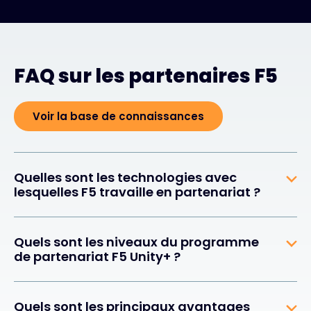
FAQ sur les partenaires F5
Voir la base de connaissances
Quelles sont les technologies avec
lesquelles F5 travaille en partenariat ?
Quels sont les niveaux du programme
de partenariat F5 Unity+ ?
Quels sont les principaux avantages