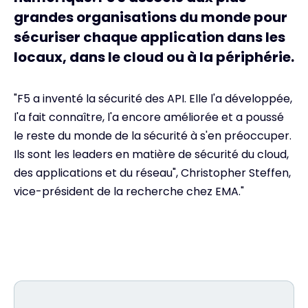
grandes organisations du monde pour
sécuriser chaque application dans les
locaux, dans le cloud ou à la périphérie.
"F5 a inventé la sécurité des API. Elle l'a développée,
l'a fait connaître, l'a encore améliorée et a poussé
le reste du monde de la sécurité à s'en préoccuper.
Ils sont les leaders en matière de sécurité du cloud,
des applications et du réseau", Christopher Steffen,
vice-président de la recherche chez EMA."