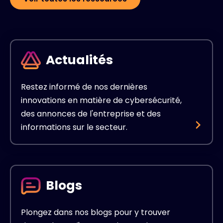
Actualités
Restez informé de nos dernières
innovations en matière de cybersécurité,
des annonces de l'entreprise et des
informations sur le secteur.
Blogs
Plongez dans nos blogs pour y trouver