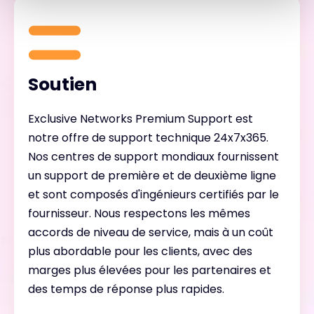
Soutien
Exclusive Networks Premium Support est
notre offre de support technique 24x7x365.
Nos centres de support mondiaux fournissent
un support de première et de deuxième ligne
et sont composés d'ingénieurs certifiés par le
fournisseur. Nous respectons les mêmes
accords de niveau de service, mais à un coût
plus abordable pour les clients, avec des
marges plus élevées pour les partenaires et
des temps de réponse plus rapides.