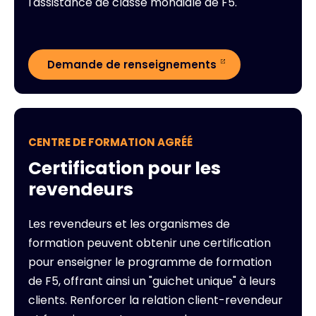
l'assistance de classe mondiale de F5.
Demande de renseignements
CENTRE DE FORMATION AGRÉÉ
Certification pour les
revendeurs
Les revendeurs et les organismes de
formation peuvent obtenir une certification
pour enseigner le programme de formation
de F5, offrant ainsi un "guichet unique" à leurs
clients. Renforcer la relation client-revendeur