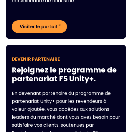
convaincante de l'industrie.
Visiter le portail
DEVENIR PARTENAIRE
Rejoignez le programme de
partenariat F5 Unity+.
En devenant partenaire du programme de
partenariat Unity+ pour les revendeurs à
valeur ajoutée, vous accédez aux solutions
leaders du marché dont vous avez besoin pour
satisfaire vos clients, soutenues par