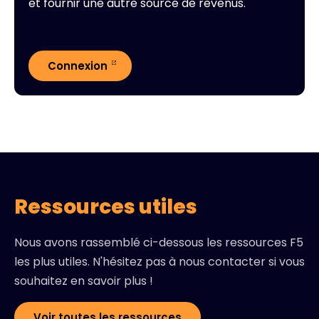
et fournir une autre source de revenus.
Connexion
Ressources utiles
Nous avons rassemblé ci-dessous les ressources F5
les plus utiles. N'hésitez pas à nous contacter si vous
souhaitez en savoir plus !
Voir toutes les ressources