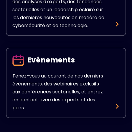
des analyses d'experts, des tendances
sectorielles et un leadership éclairé sur
les dernières nouveautés en matière de
cybersécurité et de technologie.
Evénements
Tenez-vous au courant de nos derniers
événements, des webinaires exclusifs
aux conférences sectorielles, et entrez
en contact avec des experts et des
pairs.