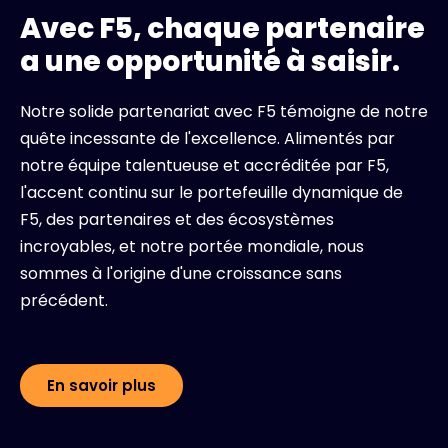
Avec F5, chaque partenaire
a une opportunité à saisir.
Notre solide partenariat avec F5 témoigne de notre
quête incessante de l'excellence. Alimentés par
notre équipe talentueuse et accréditée par F5,
l'accent continu sur le portefeuille dynamique de
F5, des partenaires et des écosystèmes
incroyables, et notre portée mondiale, nous
sommes à l'origine d'une croissance sans
précédent.
En savoir plus