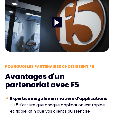
POURQUOI LES PARTENAIRES CHOISISSENT F5
Avantages d'un
partenariat avec F5
Expertise inégalée en matière d'applications
- F5 s'assure que chaque application est rapide
et fiable, afin que vos clients puissent se