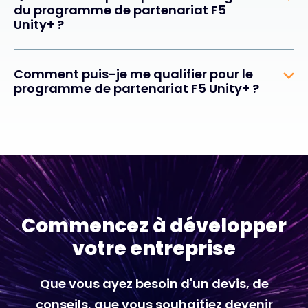
du programme de partenariat F5
Unity+ ?
Comment puis-je me qualifier pour le
programme de partenariat F5 Unity+ ?
Commencez à développer
votre entreprise
Que vous ayez besoin d'un devis, de
conseils, que vous souhaitiez devenir