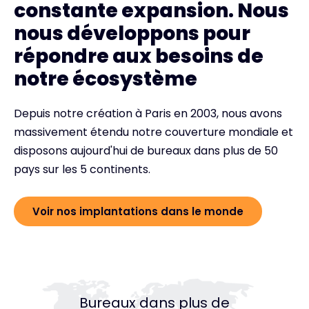
constante expansion. Nous
nous développons pour
répondre aux besoins de
notre écosystème
Depuis notre création à Paris en 2003, nous avons
massivement étendu notre couverture mondiale et
disposons aujourd'hui de bureaux dans plus de 50
pays sur les 5 continents.
Voir nos implantations dans le monde
Bureaux dans plus de