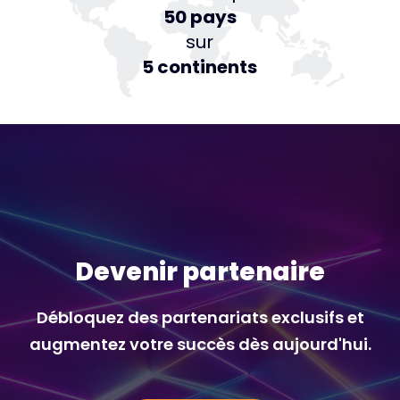
50 pays
sur
5 continents
Devenir partenaire
Débloquez des partenariats exclusifs et
augmentez votre succès dès aujourd'hui.