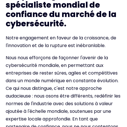
spécialiste mondial de
confiance du marché de la
cybersécurité.
Notre engagement en faveur de la croissance, de
l'innovation et de la rupture est inébranlable.
Nous nous efforçons de façonner l'avenir de la
cybersécurité mondiale, en permettant aux
entreprises de rester sûres, agiles et compétitives
dans un monde numérique en constante évolution.
Ce qui nous distingue, c'est notre approche
audacieuse : nous osons être différents, redéfinir les
normes de l'industrie avec des solutions à valeur
ajoutée à l'échelle mondiale, soutenues par une
expertise locale approfondie. En tant que
partenaire de confiance, nous ne nous contentons