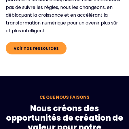
pas de suivre les règles, nous les changeons, en
débloquant la croissance et en accélérant la
transformation numérique pour un avenir plus sûr
et plus intelligent.
Voir nos ressources
CE QUE NOUS FAISONS
Nous créons des
opportunités de création de
valeur pour notre