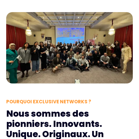
POURQUOI EXCLUSIVE NETWORKS ?
Nous sommes des
pionniers. Innovants.
Unique. Originaux. Un