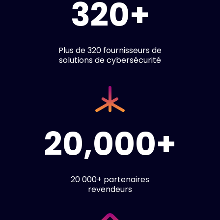
320+
Plus de 320 fournisseurs de
solutions de cybersécurité
20,000+
20 000+ partenaires
revendeurs