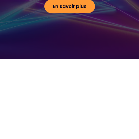
En savoir plus