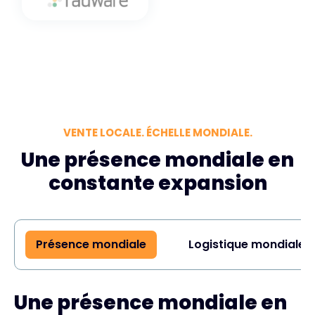
VENTE LOCALE. ÉCHELLE MONDIALE.
Une présence mondiale en
constante expansion
Présence mondiale
Logistique mondiale
Une présence mondiale en