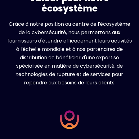
écosystème
Grâce à notre position au centre de l'écosystème
de la cybersécurité, nous permettons aux
fournisseurs d'étendre efficacement leurs activités
à l'échelle mondiale et à nos partenaires de
distribution de bénéficier d'une expertise
spécialisée en matière de cybersécurité, de
technologies de rupture et de services pour
répondre aux besoins de leurs clients.