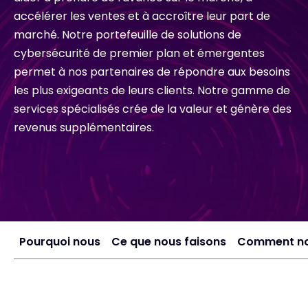
accélérer les ventes et à accroître leur part de
marché. Notre portefeuille de solutions de
#weareexclusive
cybersécurité de premier plan et émergentes
permet à nos partenaires de répondre aux besoins
les plus exigeants de leurs clients. Notre gamme de
services spécialisés crée de la valeur et génère des
revenus supplémentaires.
Pourquoi nous
Ce que nous faisons
Comment no