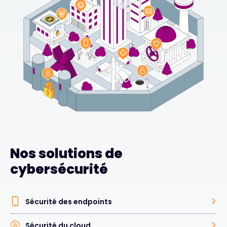
Nos solutions de
cybersécurité
Sécurité des endpoints
Sécurité du cloud