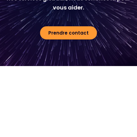
vous aider.
Prendre contact