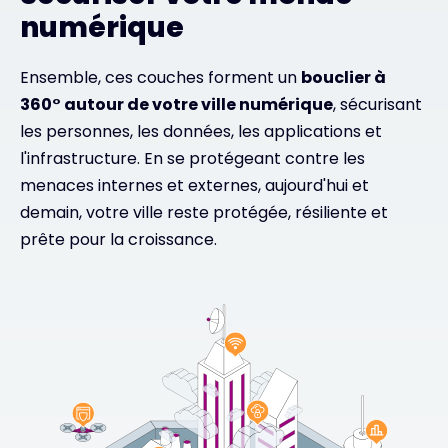
numérique
Ensemble, ces couches forment un
bouclier à
360° autour de votre ville numérique
, sécurisant
les personnes, les données, les applications et
l'infrastructure. En se protégeant contre les
menaces internes et externes, aujourd'hui et
demain, votre ville reste protégée, résiliente et
prête pour la croissance.