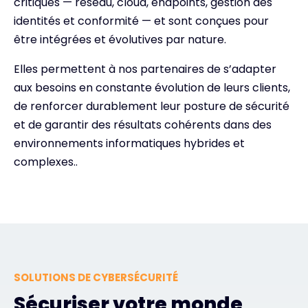
critiques — réseau, cloud, endpoints, gestion des
identités et conformité — et sont conçues pour
être intégrées et évolutives par nature.
Elles permettent à nos partenaires de s’adapter
aux besoins en constante évolution de leurs clients,
de renforcer durablement leur posture de sécurité
et de garantir des résultats cohérents dans des
environnements informatiques hybrides et
complexes..
SOLUTIONS DE CYBERSÉCURITÉ
Sécuriser votre monde