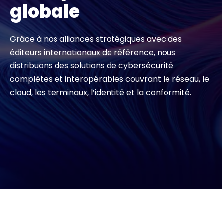
globale
#weareexclusive
Grâce à nos alliances stratégiques avec des
éditeurs internationaux de référence, nous
distribuons des solutions de cybersécurité
complètes et interopérables couvrant le réseau, le
cloud, les terminaux, l’identité et la conformité.