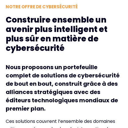
NOTRE OFFRE DE CYBERSÉCURITÉ
Construire ensemble un
avenir plus intelligent et
plus sûr en matière de
cybersécurité
Nous proposons un portefeuille
complet de solutions de cybersécurité
de bout en bout, construit grâce à des
alliances stratégiques avec des
éditeurs technologiques mondiaux de
premier plan.
Ces solutions couvrent l’ensemble des domaines