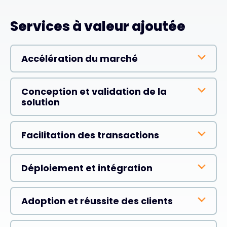
Services à valeur ajoutée
Accélération du marché
Conception et validation de la
solution
Facilitation des transactions
Déploiement et intégration
Adoption et réussite des clients