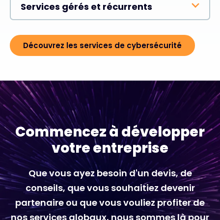
Services gérés et récurrents
Découvrez les services de cybersécurité
Commencez à développer
votre entreprise
Que vous ayez besoin d'un devis, de
conseils, que vous souhaitiez devenir
partenaire ou que vous vouliez profiter de
nos services globaux, nous sommes là pour