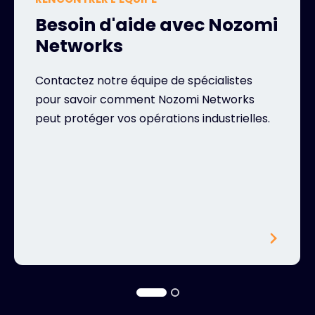
Besoin d'aide avec Nozomi
Networks
Contactez notre équipe de spécialistes
pour savoir comment Nozomi Networks
peut protéger vos opérations industrielles.