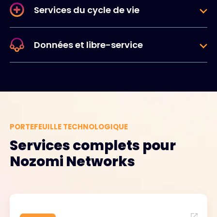
Services du cycle de vie
Données et libre-service
PORTEFEUILLE TECHNOLOGIQUE
Services complets pour
Nozomi Networks