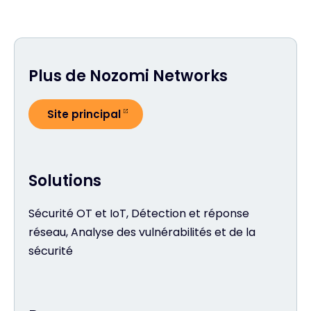
Plus de Nozomi Networks
Site principal
Solutions
Sécurité OT et IoT, Détection et réponse
réseau, Analyse des vulnérabilités et de la
sécurité