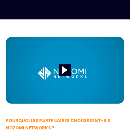
POURQUOI LES PARTENAIRES CHOISISSENT-ILS
NOZOMI NETWORKS ?