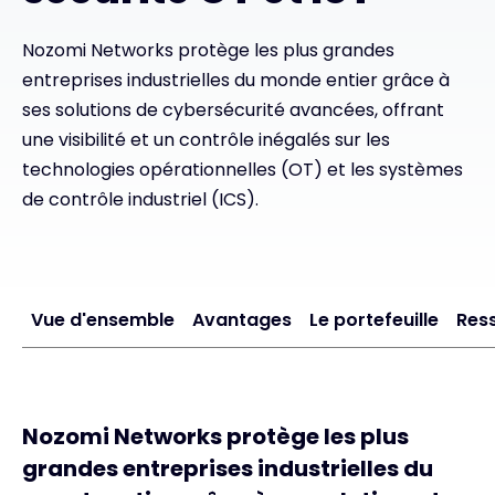
Nozomi Networks protège les plus grandes
#weareexclusive
entreprises industrielles du monde entier grâce à
ses solutions de cybersécurité avancées, offrant
une visibilité et un contrôle inégalés sur les
technologies opérationnelles (OT) et les systèmes
de contrôle industriel (ICS).
Vue d'ensemble
Avantages
Le portefeuille
Res
Nozomi Networks protège les plus
grandes entreprises industrielles du