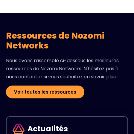
Ressources de Nozomi
Networks
Nous avons rassemblé ci-dessous les meilleures
ressources de Nozomi Networks. N'hésitez pas à
nous contacter si vous souhaitez en savoir plus.
Voir toutes les ressources
Actualités