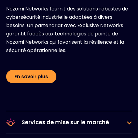
Nozomi Networks fournit des solutions robustes de
cybersécurité industrielle adaptées à divers
besoins. Un partenariat avec Exclusive Networks
garantit l'accès aux technologies de pointe de
Nozomi Networks qui favorisent la résilience et la
sécurité opérationnelles.
En savoir plus
Services de mise sur le marché