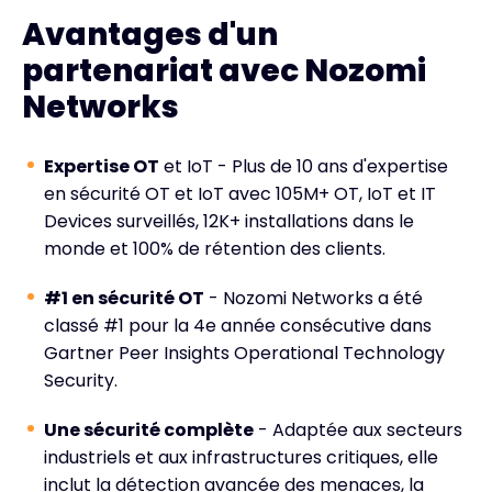
Avantages d'un
partenariat avec Nozomi
Networks
Expertise OT
et IoT - Plus de 10 ans d'expertise
en sécurité OT et IoT avec 105M+ OT, IoT et IT
Devices surveillés, 12K+ installations dans le
monde et 100% de rétention des clients.
#1 en sécurité OT
- Nozomi Networks a été
classé #1 pour la 4e année consécutive dans
Gartner Peer Insights Operational Technology
Security.
Une sécurité complète
- Adaptée aux secteurs
industriels et aux infrastructures critiques, elle
inclut la détection avancée des menaces, la