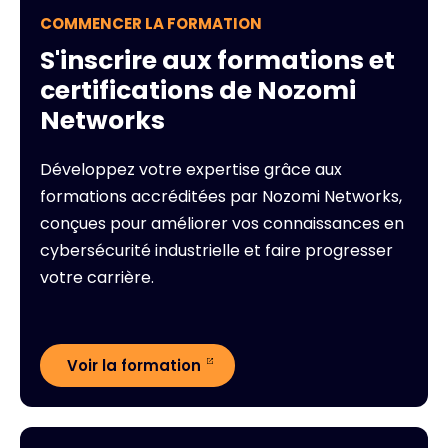
COMMENCER LA FORMATION
S'inscrire aux formations et
certifications de Nozomi
Networks
Développez votre expertise grâce aux
formations accréditées par Nozomi Networks,
conçues pour améliorer vos connaissances en
cybersécurité industrielle et faire progresser
votre carrière.
Voir la formation