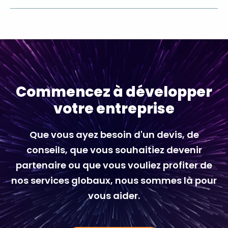
Commencez à développer
votre entreprise
Que vous ayez besoin d'un devis, de
conseils, que vous souhaitiez devenir
partenaire ou que vous vouliez profiter de
nos services globaux, nous sommes là pour
vous aider.