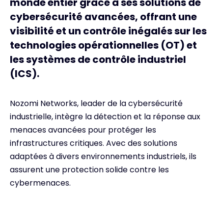
monde entier grâce à ses solutions de
cybersécurité avancées, offrant une
visibilité et un contrôle inégalés sur les
technologies opérationnelles (OT) et
les systèmes de contrôle industriel
(ICS).
Nozomi Networks, leader de la cybersécurité
industrielle, intègre la détection et la réponse aux
menaces avancées pour protéger les
infrastructures critiques. Avec des solutions
adaptées à divers environnements industriels, ils
assurent une protection solide contre les
cybermenaces.