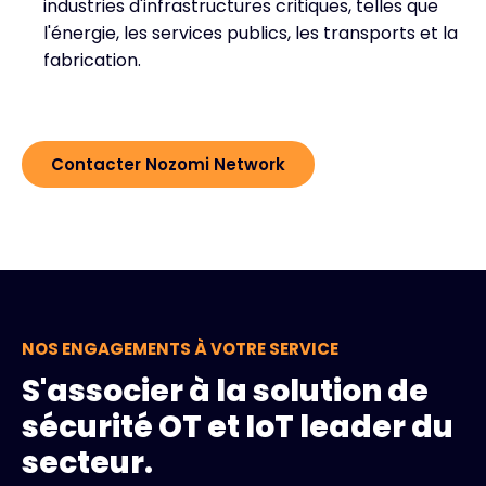
industries d'infrastructures critiques, telles que
l'énergie, les services publics, les transports et la
fabrication.
Contacter Nozomi Network
NOS ENGAGEMENTS À VOTRE SERVICE
S'associer à la solution de
sécurité OT et IoT leader du
secteur.