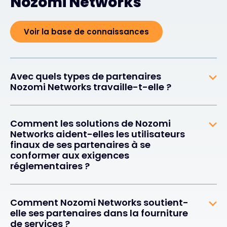
Nozomi Networks
Voir la base de connaissances
Avec quels types de partenaires
Nozomi Networks travaille-t-elle ?
Comment les solutions de Nozomi
Networks aident-elles les utilisateurs
finaux de ses partenaires à se
conformer aux exigences
réglementaires ?
Comment Nozomi Networks soutient-
elle ses partenaires dans la fourniture
de services ?