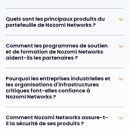
Quels sont les principaux produits du
portefeuille de Nozomi Networks ?
Comment les programmes de soutien
et de formation de Nozomi Networks
aident-ils les partenaires ?
Pourquoi les entreprises industrielles et
les organisations d'infrastructures
critiques font-elles confiance à
Nozomi Networks ?
Comment Nozomi Networks assure-t-
il la sécurité de ses produits ?