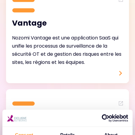
Vantage
Nozomi Vantage est une application SaaS qui
unifie les processus de surveillance de la
sécurité OT et de gestion des risques entre les
sites, les régions et les équipes.
Gardien de la paix
Consent
Details
About