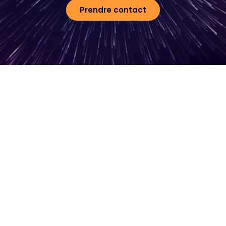
Prendre contact