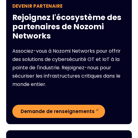
DEVENIR PARTENAIRE
Rejoignez l'écosystème des
partenaires de Nozomi
Networks
Associez-vous à Nozomi Networks pour offrir
des solutions de cybersécurité OT et IoT à la
pointe de l'industrie. Rejoignez-nous pour
sécuriser les infrastructures critiques dans le
monde entier.
Demande de renseignements