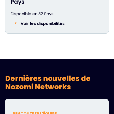
Pays
Disponible en 32 Pays
Voir les disponibilités
Dernières nouvelles de
Nozomi Networks
RENCONTRER L'ÉQUIPE