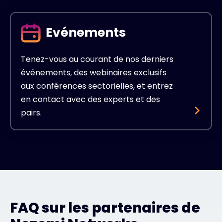
Evénements
Tenez-vous au courant de nos derniers
événements, des webinaires exclusifs
aux conférences sectorielles, et entrez
en contact avec des experts et des
pairs.
FAQ sur les partenaires de