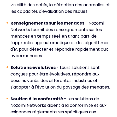
visibilité des actifs, la détection des anomalies et
les capacités d'évaluation des risques.
Renseignements sur les menaces
- Nozomi
Networks fournit des renseignements sur les
menaces en temps réel, en tirant parti de
l'apprentissage automatique et des algorithmes
d'IA pour détecter et répondre rapidement aux
cybermenaces.
Solutions évolutives
- Leurs solutions sont
conçues pour être évolutives, répondre aux
besoins variés des différentes industries et
s'adapter à l'évolution du paysage des menaces.
Soutien à la conformité
- Les solutions de
Nozomi Networks aident à la conformité et aux
exigences réglementaires spécifiques aux