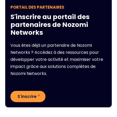
PORTAIL DES PARTENAIRES
S'inscrire au portail des
partenaires de Nozomi
Networks
Vous êtes déjà un partenaire de Nozomi
Networks ? Accédez à des ressources pour
développer votre activité et maximiser votre
impact grâce aux solutions complètes de
Nozomi Networks.
S'inscrire