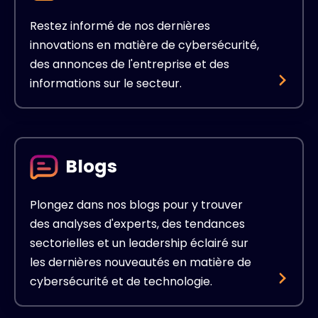
Restez informé de nos dernières
innovations en matière de cybersécurité,
des annonces de l'entreprise et des
informations sur le secteur.
Blogs
Plongez dans nos blogs pour y trouver
des analyses d'experts, des tendances
sectorielles et un leadership éclairé sur
les dernières nouveautés en matière de
cybersécurité et de technologie.