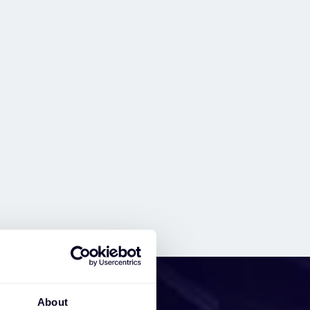
About