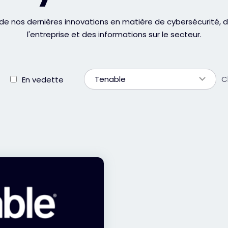
de nos dernières innovations en matière de cybersécurité,
l'entreprise et des informations sur le secteur.
Tenable
C
En vedette