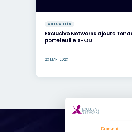
ACTUALITÉS
Exclusive Networks ajoute Tena
portefeuille X-OD
20 MAR. 2023
Consent