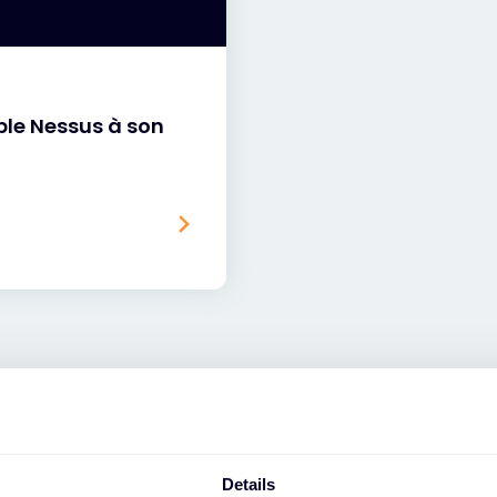
ble Nessus à son
Details