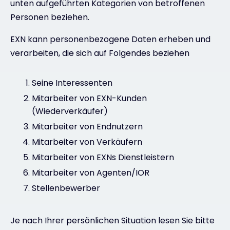
unten aufgeführten Kategorien von betroffenen
Personen beziehen.
EXN kann personenbezogene Daten erheben und
verarbeiten, die sich auf Folgendes beziehen
Seine Interessenten
Mitarbeiter von EXN-Kunden
(Wiederverkäufer)
Mitarbeiter von Endnutzern
Mitarbeiter von Verkäufern
Mitarbeiter von EXNs Dienstleistern
Mitarbeiter von Agenten/IOR
Stellenbewerber
Je nach Ihrer persönlichen Situation lesen Sie bitte