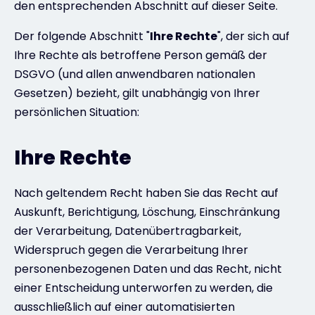
den entsprechenden Abschnitt auf dieser Seite.
Der folgende Abschnitt "
Ihre Rechte
", der sich auf
Ihre Rechte als betroffene Person gemäß der
DSGVO (und allen anwendbaren nationalen
Gesetzen) bezieht, gilt unabhängig von Ihrer
persönlichen Situation:
Ihre Rechte
Nach geltendem Recht haben Sie das Recht auf
Auskunft, Berichtigung, Löschung, Einschränkung
der Verarbeitung, Datenübertragbarkeit,
Widerspruch gegen die Verarbeitung Ihrer
personenbezogenen Daten und das Recht, nicht
einer Entscheidung unterworfen zu werden, die
ausschließlich auf einer automatisierten