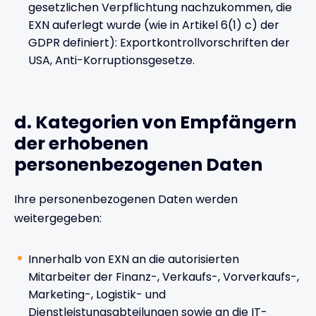
gesetzlichen Verpflichtung nachzukommen, die
EXN auferlegt wurde (wie in Artikel 6(1) c) der
GDPR definiert): Exportkontrollvorschriften der
USA, Anti-Korruptionsgesetze.
d. Kategorien von Empfängern
der erhobenen
personenbezogenen Daten
Ihre personenbezogenen Daten werden
weitergegeben:
Innerhalb von EXN an die autorisierten
Mitarbeiter der Finanz-, Verkaufs-, Vorverkaufs-,
Marketing-, Logistik- und
Dienstleistungsabteilungen sowie an die IT-