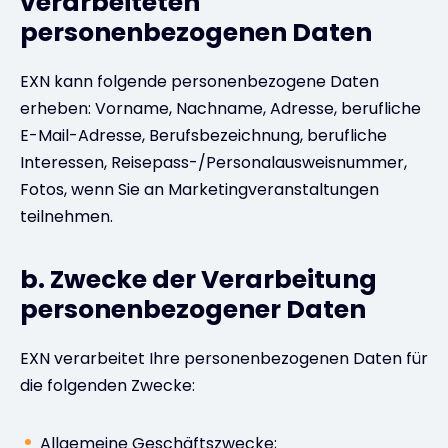
verarbeiteten
personenbezogenen Daten
EXN kann folgende personenbezogene Daten
erheben: Vorname, Nachname, Adresse, berufliche
E-Mail-Adresse, Berufsbezeichnung, berufliche
Interessen, Reisepass-/Personalausweisnummer,
Fotos, wenn Sie an Marketingveranstaltungen
teilnehmen.
b. Zwecke der Verarbeitung
personenbezogener Daten
EXN verarbeitet Ihre personenbezogenen Daten für
die folgenden Zwecke:
Allgemeine Geschäftszwecke;