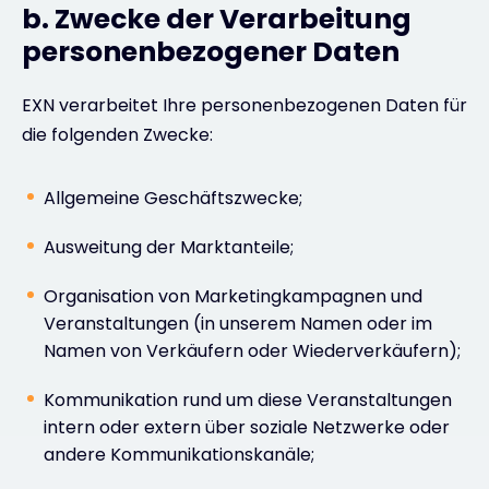
b. Zwecke der Verarbeitung
personenbezogener Daten
EXN verarbeitet Ihre personenbezogenen Daten für
die folgenden Zwecke:
Allgemeine Geschäftszwecke;
Ausweitung der Marktanteile;
Organisation von Marketingkampagnen und
Veranstaltungen (in unserem Namen oder im
Namen von Verkäufern oder Wiederverkäufern);
Kommunikation rund um diese Veranstaltungen
intern oder extern über soziale Netzwerke oder
andere Kommunikationskanäle;