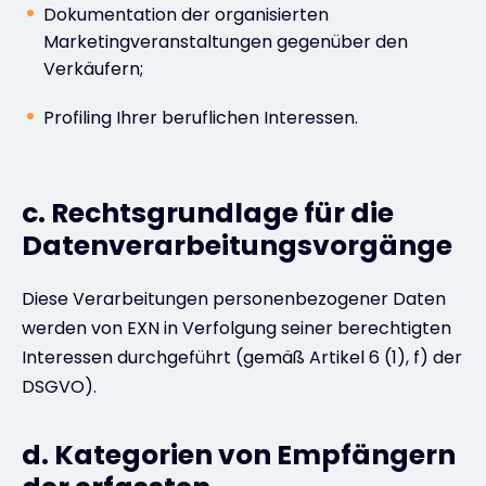
Dokumentation der organisierten
Marketingveranstaltungen gegenüber den
Verkäufern;
Profiling Ihrer beruflichen Interessen.
c. Rechtsgrundlage für die
Datenverarbeitungsvorgänge
Diese Verarbeitungen personenbezogener Daten
werden von EXN in Verfolgung seiner berechtigten
Interessen durchgeführt (gemäß Artikel 6 (1), f) der
DSGVO).
d. Kategorien von Empfängern