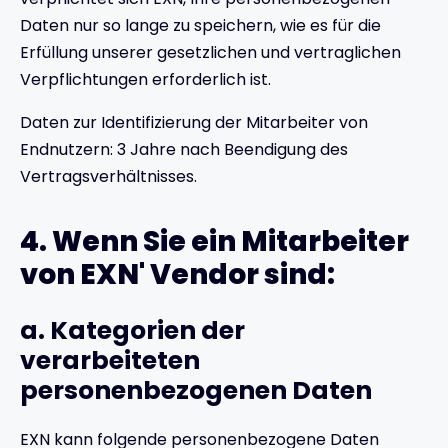
Daten nur so lange zu speichern, wie es für die
Erfüllung unserer gesetzlichen und vertraglichen
Verpflichtungen erforderlich ist.
Daten zur Identifizierung der Mitarbeiter von
Endnutzern: 3 Jahre nach Beendigung des
Vertragsverhältnisses.
4. Wenn Sie ein Mitarbeiter
von EXN' Vendor sind:
a. Kategorien der
verarbeiteten
personenbezogenen Daten
EXN kann folgende personenbezogene Daten