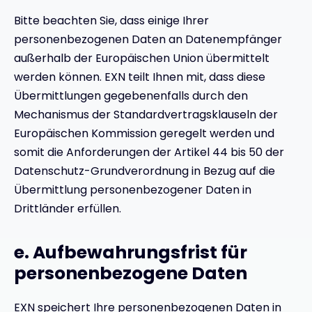
Bitte beachten Sie, dass einige Ihrer
personenbezogenen Daten an Datenempfänger
außerhalb der Europäischen Union übermittelt
werden können. EXN teilt Ihnen mit, dass diese
Übermittlungen gegebenenfalls durch den
Mechanismus der Standardvertragsklauseln der
Europäischen Kommission geregelt werden und
somit die Anforderungen der Artikel 44 bis 50 der
Datenschutz-Grundverordnung in Bezug auf die
Übermittlung personenbezogener Daten in
Drittländer erfüllen.
e. Aufbewahrungsfrist für
personenbezogene Daten
EXN speichert Ihre personenbezogenen Daten in