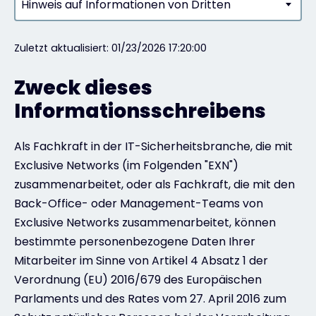
Hinweis auf Informationen von Dritten
Kontakt
Zuletzt aktualisiert: 01/23/2026 17:20:00
Zweck dieses
#weareexclusive
Informationsschreibens
Als Fachkraft in der IT-Sicherheitsbranche, die mit
Exclusive Networks (im Folgenden "EXN")
zusammenarbeitet, oder als Fachkraft, die mit den
Back-Office- oder Management-Teams von
Exclusive Networks zusammenarbeitet, können
bestimmte personenbezogene Daten Ihrer
Mitarbeiter im Sinne von Artikel 4 Absatz 1 der
Verordnung (EU) 2016/679 des Europäischen
Parlaments und des Rates vom 27. April 2016 zum