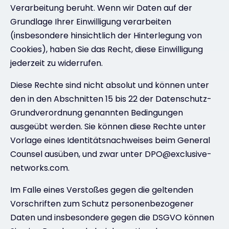
Verarbeitung beruht. Wenn wir Daten auf der
Grundlage Ihrer Einwilligung verarbeiten
(insbesondere hinsichtlich der Hinterlegung von
Cookies), haben Sie das Recht, diese Einwilligung
jederzeit zu widerrufen.
Diese Rechte sind nicht absolut und können unter
den in den Abschnitten 15 bis 22 der Datenschutz-
Grundverordnung genannten Bedingungen
ausgeübt werden. Sie können diese Rechte unter
Vorlage eines Identitätsnachweises beim General
Counsel ausüben, und zwar unter DPO@exclusive-
networks.com.
Im Falle eines Verstoßes gegen die geltenden
Vorschriften zum Schutz personenbezogener
Daten und insbesondere gegen die DSGVO können