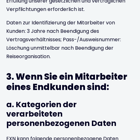
Erfüllung unserer gesetzlichen und vertraglichen
Verpflichtungen erforderlich ist.
Daten zur Identifizierung der Mitarbeiter von
Kunden: 3 Jahre nach Beendigung des
Vertragsverhältnisses; Pass-/Ausweisnummer:
Löschung unmittelbar nach Beendigung der
Reiseorganisation.
3. Wenn Sie ein Mitarbeiter
eines Endkunden sind:
a. Kategorien der
verarbeiteten
personenbezogenen Daten
EXN kann folgende personenbezogene Daten