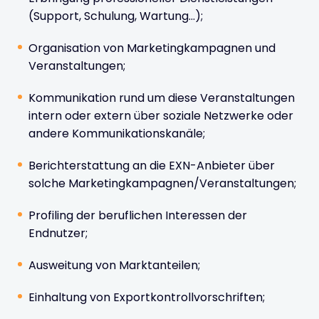
(Support, Schulung, Wartung...);
Organisation von Marketingkampagnen und
Veranstaltungen;
Kommunikation rund um diese Veranstaltungen
intern oder extern über soziale Netzwerke oder
andere Kommunikationskanäle;
Berichterstattung an die EXN-Anbieter über
solche Marketingkampagnen/Veranstaltungen;
Profiling der beruflichen Interessen der
Endnutzer;
Ausweitung von Marktanteilen;
Einhaltung von Exportkontrollvorschriften;