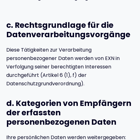
c. Rechtsgrundlage für die
Datenverarbeitungsvorgänge
Diese Tätigkeiten zur Verarbeitung
personenbezogener Daten werden von EXN in
Verfolgung seiner berechtigten Interessen
durchgeführt (Artikel 6 (1), f) der
Datenschutzgrundverordnung).
d. Kategorien von Empfängern
der erfassten
personenbezogenen Daten
Ihre persönlichen Daten werden weitergegeben: