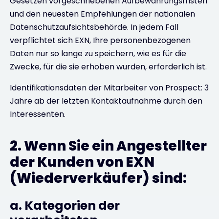
Gesetzen vorgeschriebenen Aufbewahrungsfristen
und den neuesten Empfehlungen der nationalen
Datenschutzaufsichtsbehörde. In jedem Fall
verpflichtet sich EXN, Ihre personenbezogenen
Daten nur so lange zu speichern, wie es für die
Zwecke, für die sie erhoben wurden, erforderlich ist.
Identifikationsdaten der Mitarbeiter von Prospect: 3
Jahre ab der letzten Kontaktaufnahme durch den
Interessenten.
2. Wenn Sie ein Angestellter
der Kunden von EXN
(Wiederverkäufer) sind:
a. Kategorien der