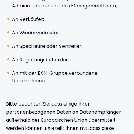
Administratoren und das Managementteam;
An Verkäufer;
An Wiederverkäufer.
An Spediteure oder Vertreter;
An Regierungsbehörden;
An mit der EXN-Gruppe verbundene
Unternehmen.
Bitte beachten Sie, dass einige Ihrer
personenbezogenen Daten an Datenempfänger
außerhalb der Europäischen Union übermittelt
werden können. EXN teilt Ihnen mit, dass diese