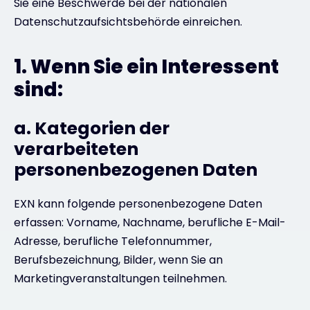
Sie eine Beschwerde bei der nationalen
Datenschutzaufsichtsbehörde einreichen.
1. Wenn Sie ein Interessent
sind:
a. Kategorien der
verarbeiteten
personenbezogenen Daten
EXN kann folgende personenbezogene Daten
erfassen: Vorname, Nachname, berufliche E-Mail-
Adresse, berufliche Telefonnummer,
Berufsbezeichnung, Bilder, wenn Sie an
Marketingveranstaltungen teilnehmen.