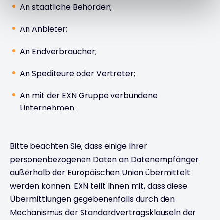
An staatliche Behörden;
An Anbieter;
An Endverbraucher;
An Spediteure oder Vertreter;
An mit der EXN Gruppe verbundene
Unternehmen.
Bitte beachten Sie, dass einige Ihrer
personenbezogenen Daten an Datenempfänger
außerhalb der Europäischen Union übermittelt
werden können. EXN teilt Ihnen mit, dass diese
Übermittlungen gegebenenfalls durch den
Mechanismus der Standardvertragsklauseln der