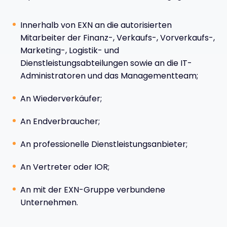
Innerhalb von EXN an die autorisierten
Mitarbeiter der Finanz-, Verkaufs-, Vorverkaufs-,
Marketing-, Logistik- und
Dienstleistungsabteilungen sowie an die IT-
Administratoren und das Managementteam;
An Wiederverkäufer;
An Endverbraucher;
An professionelle Dienstleistungsanbieter;
An Vertreter oder IOR;
An mit der EXN-Gruppe verbundene
Unternehmen.