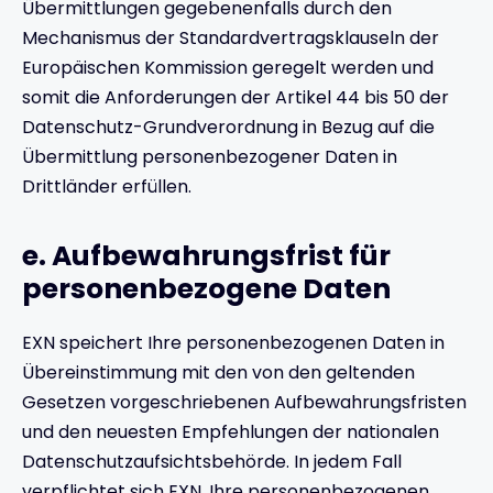
Übermittlungen gegebenenfalls durch den
Mechanismus der Standardvertragsklauseln der
Europäischen Kommission geregelt werden und
somit die Anforderungen der Artikel 44 bis 50 der
Datenschutz-Grundverordnung in Bezug auf die
Übermittlung personenbezogener Daten in
Drittländer erfüllen.
e. Aufbewahrungsfrist für
personenbezogene Daten
EXN speichert Ihre personenbezogenen Daten in
Übereinstimmung mit den von den geltenden
Gesetzen vorgeschriebenen Aufbewahrungsfristen
und den neuesten Empfehlungen der nationalen
Datenschutzaufsichtsbehörde. In jedem Fall
verpflichtet sich EXN, Ihre personenbezogenen