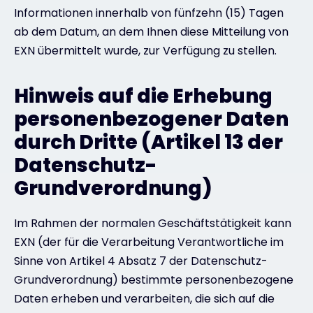
Informationen innerhalb von fünfzehn (15) Tagen
ab dem Datum, an dem Ihnen diese Mitteilung von
EXN übermittelt wurde, zur Verfügung zu stellen.
Hinweis auf die Erhebung
personenbezogener Daten
durch Dritte (Artikel 13 der
Datenschutz-
Grundverordnung)
Im Rahmen der normalen Geschäftstätigkeit kann
EXN (der für die Verarbeitung Verantwortliche im
Sinne von Artikel 4 Absatz 7 der Datenschutz-
Grundverordnung) bestimmte personenbezogene
Daten erheben und verarbeiten, die sich auf die