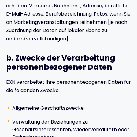
erheben: Vorname, Nachname, Adresse, berufliche
E-Mail-Adresse, Berufsbezeichnung, Fotos, wenn Sie
an Marketingveranstaltungen teilnehmen [je nach
Zuordnung der Daten auf lokaler Ebene zu
ändern/vervollständigen].
b. Zwecke der Verarbeitung
personenbezogener Daten
EXN verarbeitet Ihre personenbezogenen Daten für
die folgenden Zwecke:
Allgemeine Geschäftszwecke;
Verwaltung der Beziehungen zu
Geschäftsinteressenten, Wiederverkäufern oder