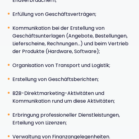
Endverbrauchern;
Erfüllung von Geschäftsverträgen;
Kommunikation bei der Erstellung von
Geschäftsunterlagen (Angebote, Bestellungen,
Lieferscheine, Rechnungen...) und beim Vertrieb
der Produkte (Hardware, Software);
Organisation von Transport und Logistik;
Erstellung von Geschäftsberichten;
B2B-Direktmarketing-Aktivitäten und
Kommunikation rund um diese Aktivitäten;
Erbringung professioneller Dienstleistungen,
Erteilung von Lizenzen;
Verwaltung von Finanzangelegenheiten.