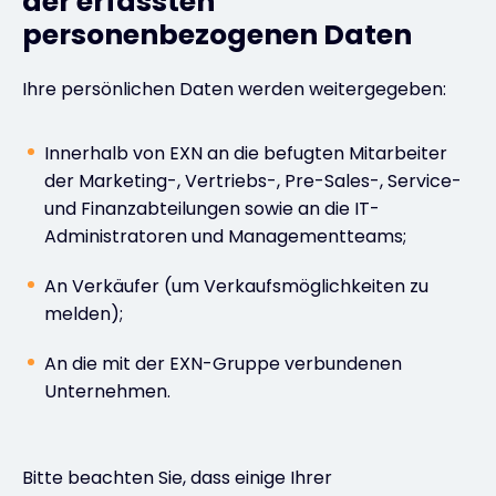
der erfassten
personenbezogenen Daten
Ihre persönlichen Daten werden weitergegeben:
Innerhalb von EXN an die befugten Mitarbeiter
der Marketing-, Vertriebs-, Pre-Sales-, Service-
und Finanzabteilungen sowie an die IT-
Administratoren und Managementteams;
An Verkäufer (um Verkaufsmöglichkeiten zu
melden);
An die mit der EXN-Gruppe verbundenen
Unternehmen.
Bitte beachten Sie, dass einige Ihrer