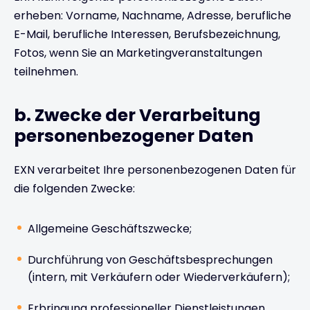
erheben: Vorname, Nachname, Adresse, berufliche
E-Mail, berufliche Interessen, Berufsbezeichnung,
Fotos, wenn Sie an Marketingveranstaltungen
teilnehmen.
b. Zwecke der Verarbeitung
personenbezogener Daten
EXN verarbeitet Ihre personenbezogenen Daten für
die folgenden Zwecke:
Allgemeine Geschäftszwecke;
Durchführung von Geschäftsbesprechungen
(intern, mit Verkäufern oder Wiederverkäufern);
Erbringung professioneller Dienstleistungen