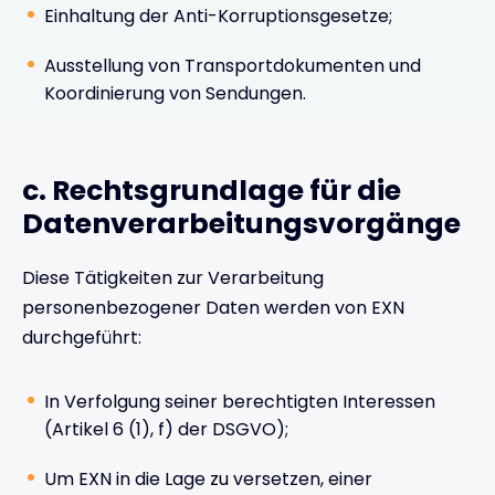
Einhaltung der Anti-Korruptionsgesetze;
Ausstellung von Transportdokumenten und
Koordinierung von Sendungen.
c. Rechtsgrundlage für die
Datenverarbeitungsvorgänge
Diese Tätigkeiten zur Verarbeitung
personenbezogener Daten werden von EXN
durchgeführt:
In Verfolgung seiner berechtigten Interessen
(Artikel 6 (1), f) der DSGVO);
Um EXN in die Lage zu versetzen, einer