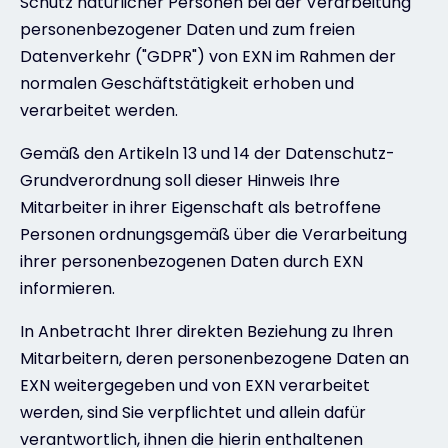
Schutz natürlicher Personen bei der Verarbeitung
personenbezogener Daten und zum freien
Datenverkehr ("GDPR") von EXN im Rahmen der
normalen Geschäftstätigkeit erhoben und
verarbeitet werden.
Gemäß den Artikeln 13 und 14 der Datenschutz-
Grundverordnung soll dieser Hinweis Ihre
Mitarbeiter in ihrer Eigenschaft als betroffene
Personen ordnungsgemäß über die Verarbeitung
ihrer personenbezogenen Daten durch EXN
informieren.
In Anbetracht Ihrer direkten Beziehung zu Ihren
Mitarbeitern, deren personenbezogene Daten an
EXN weitergegeben und von EXN verarbeitet
werden, sind Sie verpflichtet und allein dafür
verantwortlich, ihnen die hierin enthaltenen