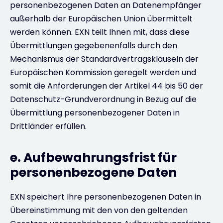
personenbezogenen Daten an Datenempfänger
außerhalb der Europäischen Union übermittelt
werden können. EXN teilt Ihnen mit, dass diese
Übermittlungen gegebenenfalls durch den
Mechanismus der Standardvertragsklauseln der
Europäischen Kommission geregelt werden und
somit die Anforderungen der Artikel 44 bis 50 der
Datenschutz-Grundverordnung in Bezug auf die
Übermittlung personenbezogener Daten in
Drittländer erfüllen.
e. Aufbewahrungsfrist für
personenbezogene Daten
EXN speichert Ihre personenbezogenen Daten in
Übereinstimmung mit den von den geltenden