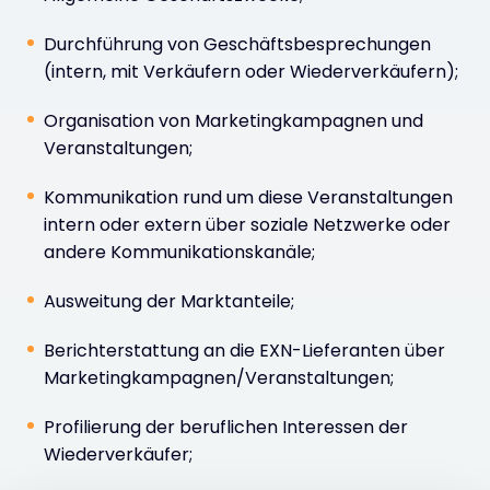
Durchführung von Geschäftsbesprechungen
(intern, mit Verkäufern oder Wiederverkäufern);
Organisation von Marketingkampagnen und
Veranstaltungen;
Kommunikation rund um diese Veranstaltungen
intern oder extern über soziale Netzwerke oder
andere Kommunikationskanäle;
Ausweitung der Marktanteile;
Berichterstattung an die EXN-Lieferanten über
Marketingkampagnen/Veranstaltungen;
Profilierung der beruflichen Interessen der
Wiederverkäufer;