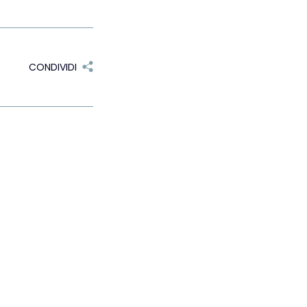
CONDIVIDI