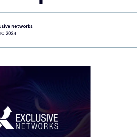
usive Networks
IC 2024