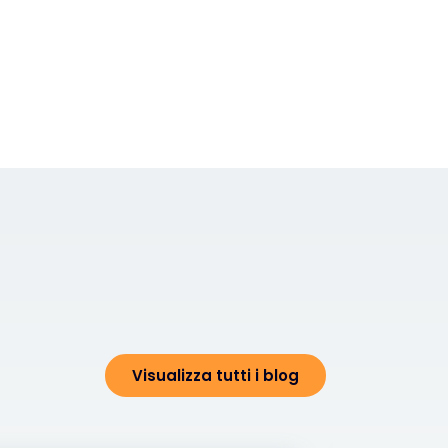
Visualizza tutti i blog