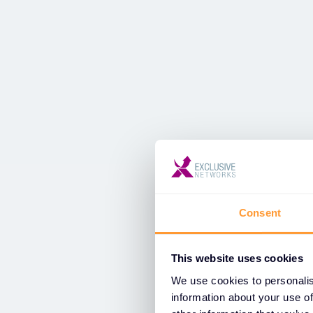
Consent
This website uses cookies
We use cookies to personalis
information about your use of