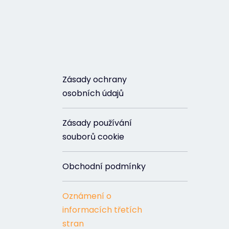
Zásady ochrany
osobních údajů
Zásady používání
souborů cookie
Obchodní podmínky
Oznámení o
informacích třetích
stran