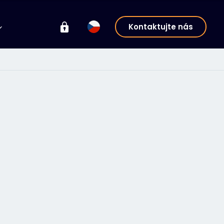
Kontaktujte nás